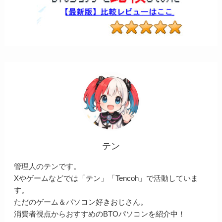
テン
管理人のテンです。
Xやゲームなどでは「テン」「Tencoh」で活動していま
す。
ただのゲーム＆パソコン好きおじさん。
消費者視点からおすすめのBTOパソコンを紹介中！