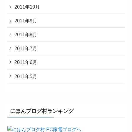
2011年10月
2011年9月
2011年8月
2011年7月
2011年6月
2011年5月
にほんブログ村ランキング