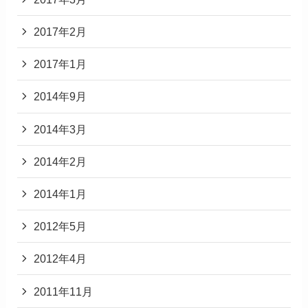
2017年2月
2017年1月
2014年9月
2014年3月
2014年2月
2014年1月
2012年5月
2012年4月
2011年11月