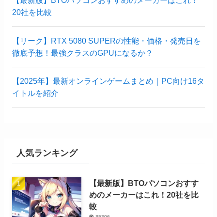
【最新版】BTOパソコンおすすめのメーカーはこれ！
20社を比較
【リーク】RTX 5080 SUPERの性能・価格・発売日を
徹底予想！最強クラスのGPUになるか？
【2025年】最新オンラインゲームまとめ｜PC向け16タ
イトルを紹介
人気ランキング
【最新版】BTOパソコンおすす
めのメーカーはこれ！20社を比
較
85306