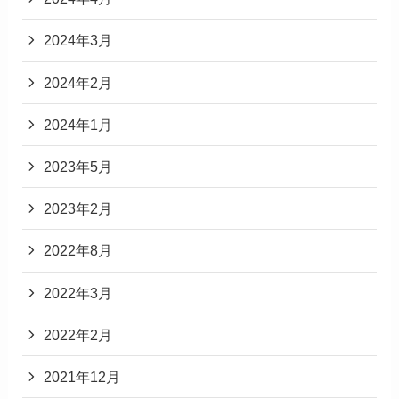
2024年3月
2024年2月
2024年1月
2023年5月
2023年2月
2022年8月
2022年3月
2022年2月
2021年12月