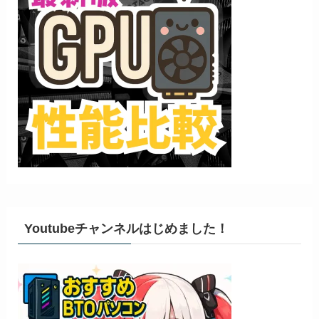
Youtubeチャンネルはじめました！