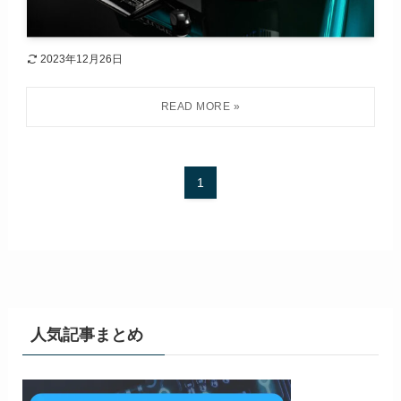
2023年12月26日
1
人気記事まとめ