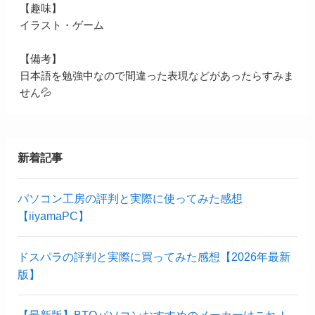
【趣味】
イラスト・ゲーム
【備考】
日本語を勉強中なので間違った表現などがあったらすみま
せん💦
新着記事
パソコン工房の評判と実際に使ってみた感想
【iiyamaPC】
ドスパラの評判と実際に買ってみた感想【2026年最新
版】