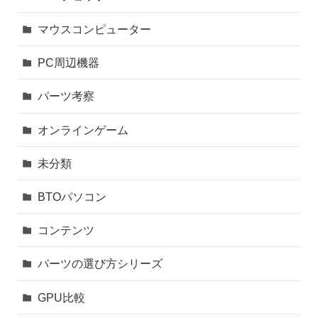
マウスコンピューター
PC周辺機器
パーツ考察
オンラインゲーム
未分類
BTOパソコン
コンテンツ
パーツの選び方シリーズ
GPU比較