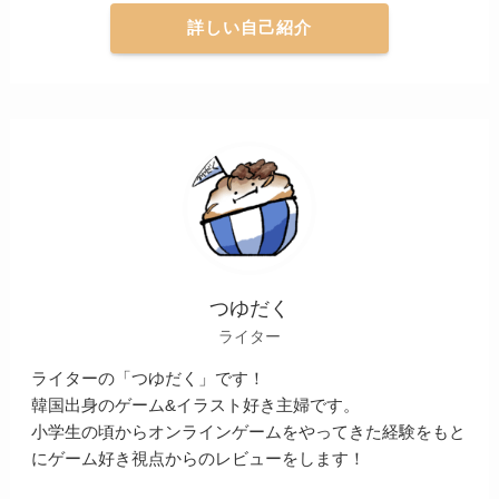
詳しい自己紹介
つゆだく
ライター
ライターの「つゆだく」です！
韓国出身のゲーム&イラスト好き主婦です。
小学生の頃からオンラインゲームをやってきた経験をもと
にゲーム好き視点からのレビューをします！