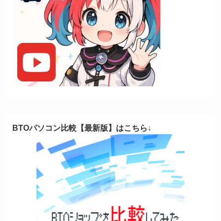
BTOパソコン比較【最新版】はこちら↓