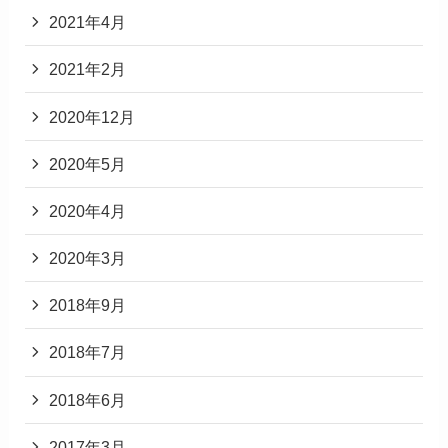
2021年4月
2021年2月
2020年12月
2020年5月
2020年4月
2020年3月
2018年9月
2018年7月
2018年6月
2017年3月