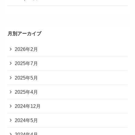
月別アーカイブ
2026年2月
2025年7月
2025年5月
2025年4月
2024年12月
2024年5月
2024年4月