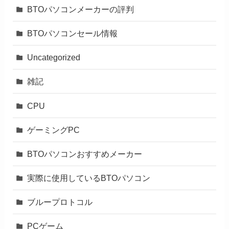
BTOパソコンメーカーの評判
BTOパソコンセール情報
Uncategorized
雑記
CPU
ゲーミングPC
BTOパソコンおすすめメーカー
実際に使用しているBTOパソコン
ブループロトコル
PCゲーム