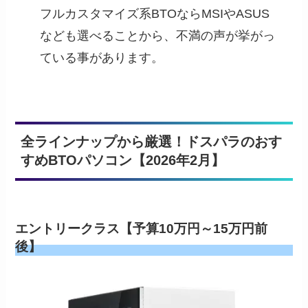
フルカスタマイズ系BTOならMSIやASUS
なども選べることから、不満の声が挙がっ
ている事があります。
全ラインナップから厳選！ドスパラのおす
すめBTOパソコン【2026年2月】
エントリークラス【予算10万円～15万円前
後】