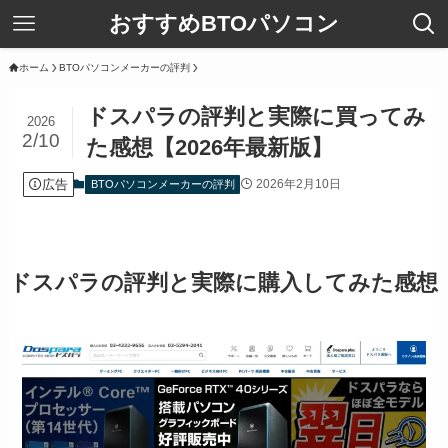
おすすめBTOパソコン
ホーム
BTOパソコンメーカーの評判
ドスパラの評判と実際に買ってみ
2026
2/10
た感想【2026年最新版】
広告
2026年2月10日
BTOパソコンメーカーの評判
ドスパラの評判と実際に購入してみた感想