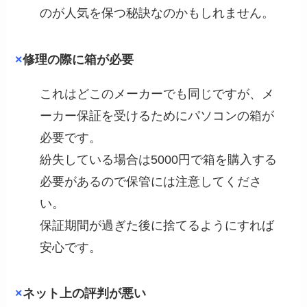
のが人気を保つ秘訣なのかもしれません。
×
修理の際に箱が必要
これはどこのメーカーでも同じですが、メ
ーカー保証を受けるためにパソコンの箱が
必要です。
紛失している場合は5000円で箱を購入する
必要があるので保管には注意してくださ
い。
保証期間が過ぎた後に捨てるようにすれば
安心です。
×
ネット上の評判が悪い