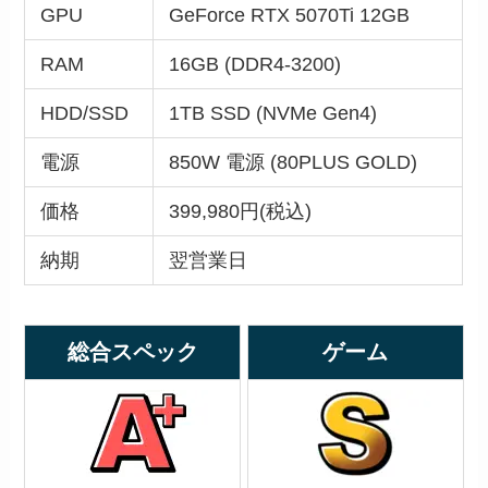
GPU
GeForce RTX 5070Ti 12GB
RAM
16GB (DDR4-3200)
HDD/SSD
1TB SSD (NVMe Gen4)
電源
850W 電源 (80PLUS GOLD)
価格
399,980円(税込)
納期
翌営業日
総合スペック
ゲーム