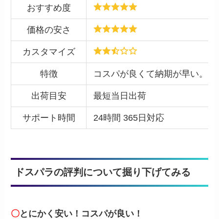
おすすめ度
価格の安さ
カスタマイズ
特徴
コスパが良くて納期が早い。
出荷目安
最短当日出荷
サポート時間
24時間 365日対応
ドスパラの評判について掘り下げてみる
〇
とにかく安い！コスパが良い！