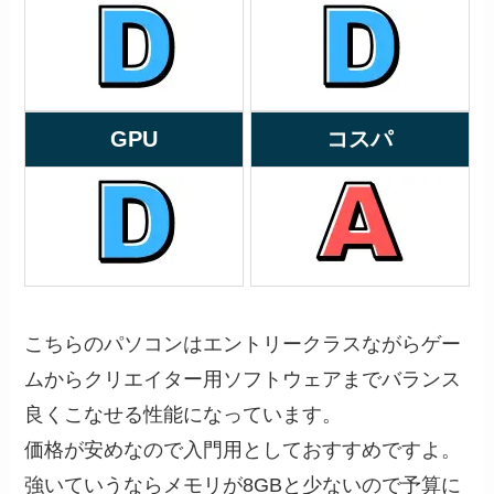
GPU
コスパ
こちらのパソコンはエントリークラスながらゲー
ムからクリエイター用ソフトウェアまでバランス
良くこなせる性能になっています。
価格が安めなので入門用としておすすめですよ。
強いていうならメモリが8GBと少ないので予算に