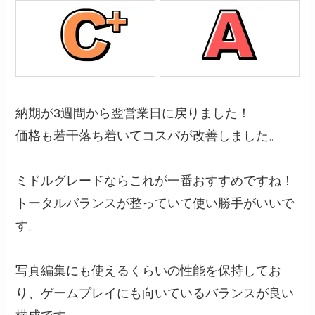
納期が3週間から翌営業日に戻りました！
価格も若干落ち着いてコスパが改善しました。
ミドルグレードならこれが一番おすすめですね！
トータルバランスが整っていて使い勝手がいいで
す。
写真編集にも使えるくらいの性能を保持してお
り、ゲームプレイにも向いているバランスが良い