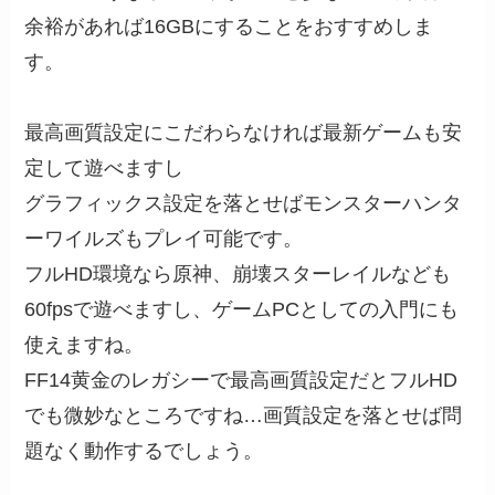
余裕があれば16GBにすることをおすすめしま
す。
最高画質設定にこだわらなければ最新ゲームも安
定して遊べますし
グラフィックス設定を落とせばモンスターハンタ
ーワイルズもプレイ可能です。
フルHD環境なら原神、崩壊スターレイルなども
60fpsで遊べますし、ゲームPCとしての入門にも
使えますね。
FF14黄金のレガシーで最高画質設定だとフルHD
でも微妙なところですね…画質設定を落とせば問
題なく動作するでしょう。