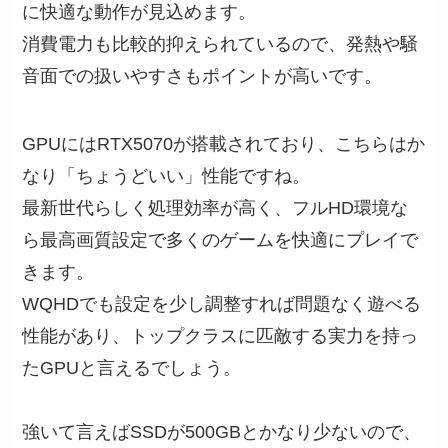
に快適な動作が見込めます。
消費電力も比較的抑えられているので、発熱や騒
音面での扱いやすさもポイントが高いです。
GPUにはRTX5070が搭載されており、こちらはか
なり「ちょうどいい」性能ですね。
最新世代らしく処理効率が高く、フルHD環境な
ら最高画質設定で多くのゲームを快適にプレイで
きます。
WQHDでも設定を少し調整すれば問題なく遊べる
性能があり、トップクラスに匹敵する実力を持っ
たGPUと言えるでしょう。
強いて言えばSSDが500GBとかなり少ないので、