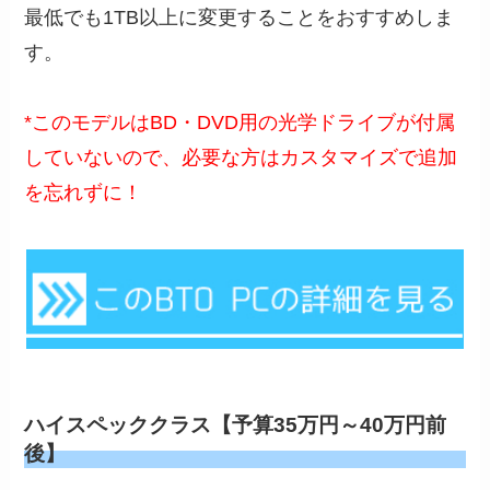
最低でも1TB以上に変更することをおすすめしま
す。
*このモデルはBD・DVD用の光学ドライブが付属
していないので、必要な方はカスタマイズで追加
を忘れずに！
ハイスペッククラス【予算35万円～40万円前
後】