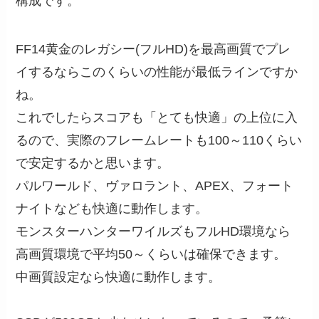
構成です。
FF14黄金のレガシー(フルHD)を最高画質でプレ
イするならこのくらいの性能が最低ラインですか
ね。
これでしたらスコアも「とても快適」の上位に入
るので、実際のフレームレートも100～110くらい
で安定するかと思います。
パルワールド、ヴァロラント、APEX、フォート
ナイトなども快適に動作します。
モンスターハンターワイルズもフルHD環境なら
高画質環境で平均50～くらいは確保できます。
中画質設定なら快適に動作します。