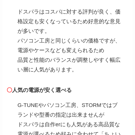
ドスパラはコスパに対する評判が良く、価
格設定も安くなっているため好意的な意見
が多いです。
パソコン工房と同じくらいの価格ですが、
電源やケースなども変えられるため
品質と性能のバランスが調整しやすく幅広
い層に人気があります。
〇
人気の電源が安く選べる
G-TUNEやパソコン工房、STORMではブ
ランドや型番の指定は出来ませんが
ドスパラは自作erにも人気がある高品質な
電源が選べるため好みに合わせて「ちょい