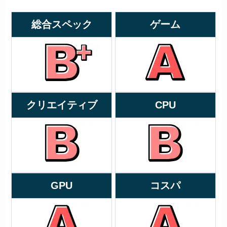
総合スペック
ゲーム
クリエイティブ
CPU
GPU
コスパ