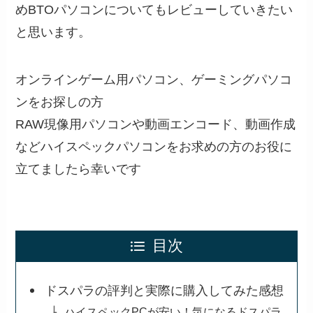
めBTOパソコンについてもレビューしていきたい
と思います。
オンラインゲーム用パソコン、ゲーミングパソコ
ンをお探しの方
RAW現像用パソコンや動画エンコード、動画作成
などハイスペックパソコンをお求めの方のお役に
立てましたら幸いです
目次
ドスパラの評判と実際に購入してみた感想
ハイスペックPCが安い！気になるドスパラ