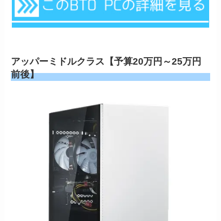
アッパーミドルクラス【予算20万円～25万円
前後】