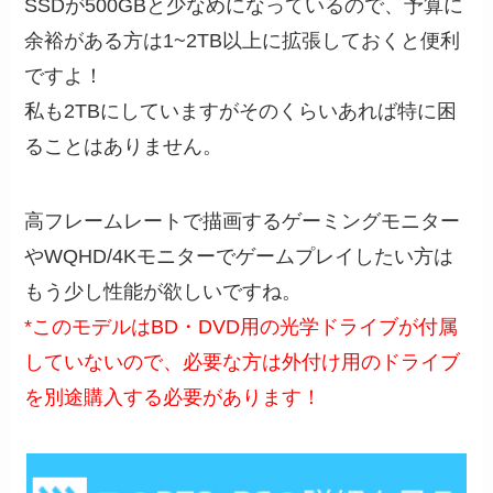
SSDが500GBと少なめになっているので、予算に
余裕がある方は1~2TB以上に拡張しておくと便利
ですよ！
私も2TBにしていますがそのくらいあれば特に困
ることはありません。
高フレームレートで描画するゲーミングモニター
やWQHD/4Kモニターでゲームプレイしたい方は
もう少し性能が欲しいですね。
*
このモデルはBD・DVD用の光学ドライブが付属
していないので、必要な方は外付け用のドライブ
を別途購入する必要があります！