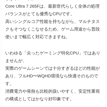
Core Ultra 7 265Fは、最新世代らしく全体の処理
バランスがとても優秀なCPUです。
高いシングルコア性能を持ちながら、マルチタス
クもそつなくこなせるため、ゲーム用途から普段
使いまで幅広く対応できますね。
いわゆる「尖ったゲーミング特化CPU」ではあり
ませんが、
実際のゲームシーンでは十分すぎるほどの性能が
あり、フルHD〜WQHD環境なら快適そのもので
す。
消費電力や発熱も比較的扱いやすく、安定性重視
の構成としてはかなり好印象です。