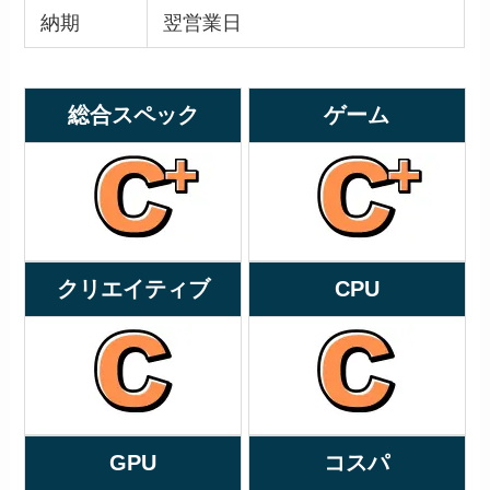
納期
翌営業日
総合スペック
ゲーム
クリエイティブ
CPU
GPU
コスパ