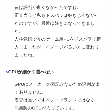
昔は評判が良くなかったですね。
正直言うと私もドスパラは好きじゃなかっ
たのですが、最近は好きになってきまし
た。
人柱覚悟で今のゲーム用PCをドスパラで購
入しましたが、イメージが良い方に変わり
ましたね。
×
GPUが細かく選べない
GPUはメーカーの表記がないため評判がよ
くありません。
表記は無いですがノーブランドではなく
Palit製のGPUが入っています。