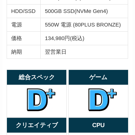
HDD/SSD
500GB SSD(NVMe Gen4)
電源
550W 電源 (80PLUS BRONZE)
価格
134,980円(税込)
納期
翌営業日
総合スペック
ゲーム
クリエイティブ
CPU