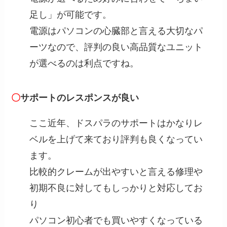
足し」が可能です。
電源はパソコンの心臓部と言える大切なパ
ーツなので、評判の良い高品質なユニット
が選べるのは利点ですね。
〇
サポートのレスポンスが良い
ここ近年、ドスパラのサポートはかなりレ
ベルを上げて来ており評判も良くなってい
ます。
比較的クレームが出やすいと言える修理や
初期不良に対してもしっかりと対応してお
り
パソコン初心者でも買いやすくなっている