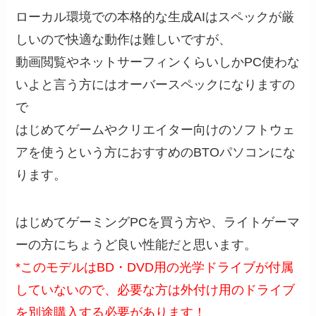
ローカル環境での本格的な生成AIはスペックが厳
しいので快適な動作は難しいですが、
動画閲覧やネットサーフィンくらいしかPC使わな
いよと言う方にはオーバースペックになりますの
で
はじめてゲームやクリエイター向けのソフトウェ
アを使うという方におすすめのBTOパソコンにな
ります。
はじめてゲーミングPCを買う方や、ライトゲーマ
ーの方にちょうど良い性能だと思います。
*このモデルはBD・DVD用の光学ドライブが付属
していないので、必要な方は外付け用のドライブ
を別途購入する必要があります！