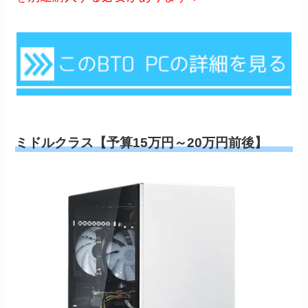
ミドルクラス【予算15万円～20万円前後】