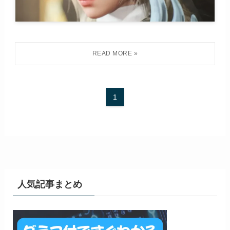
1
人気記事まとめ