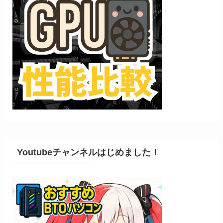
Youtubeチャンネルはじめました！