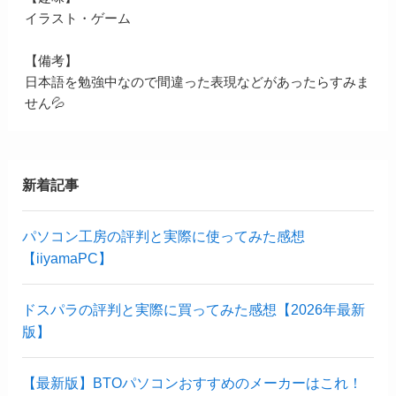
イラスト・ゲーム
【備考】
日本語を勉強中なので間違った表現などがあったらすみま
せん💦
新着記事
パソコン工房の評判と実際に使ってみた感想
【iiyamaPC】
ドスパラの評判と実際に買ってみた感想【2026年最新
版】
【最新版】BTOパソコンおすすめのメーカーはこれ！