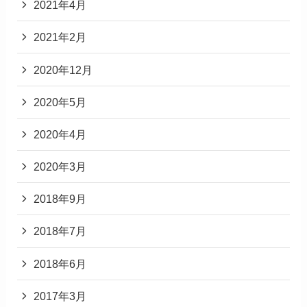
2021年4月
2021年2月
2020年12月
2020年5月
2020年4月
2020年3月
2018年9月
2018年7月
2018年6月
2017年3月