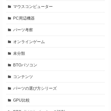
マウスコンピューター
PC周辺機器
パーツ考察
オンラインゲーム
未分類
BTOパソコン
コンテンツ
パーツの選び方シリーズ
GPU比較