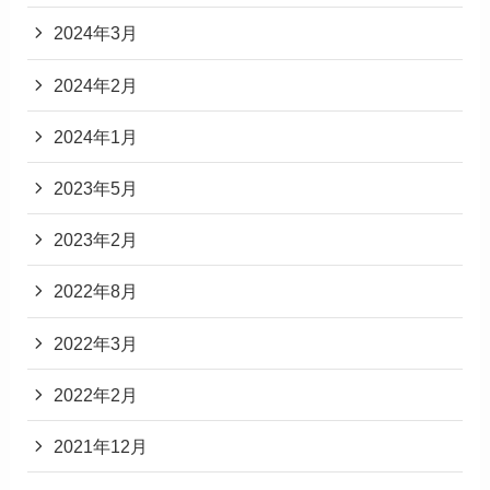
2024年3月
2024年2月
2024年1月
2023年5月
2023年2月
2022年8月
2022年3月
2022年2月
2021年12月