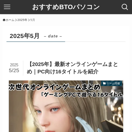
おすすめBTOパソコン
ホーム
2025年
5月
2025年5月
– date –
【2025年】最新オンラインゲームまと
2025
5/25
め｜PC向け16タイトルを紹介
ゲーム情報