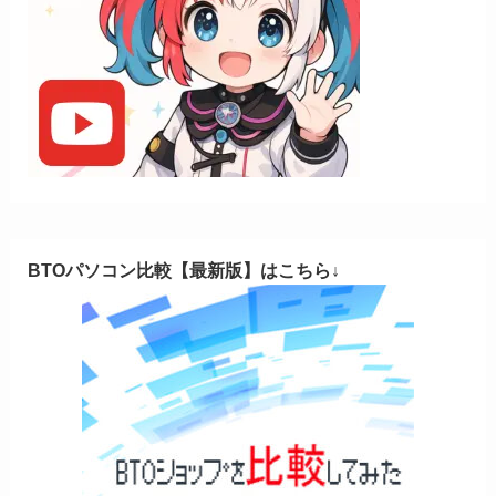
BTOパソコン比較【最新版】はこちら↓