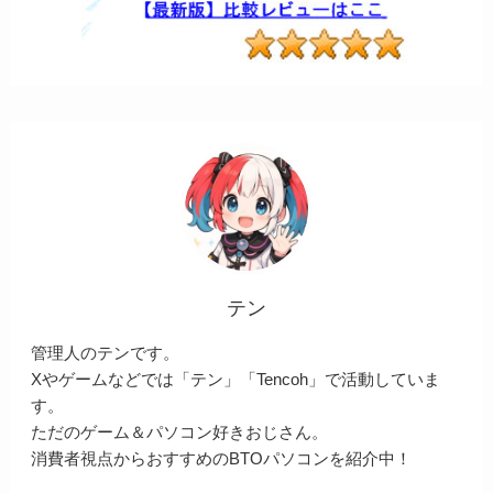
テン
管理人のテンです。
Xやゲームなどでは「テン」「Tencoh」で活動していま
す。
ただのゲーム＆パソコン好きおじさん。
消費者視点からおすすめのBTOパソコンを紹介中！