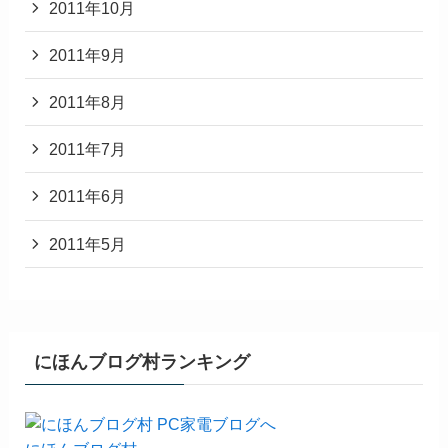
2011年10月
2011年9月
2011年8月
2011年7月
2011年6月
2011年5月
にほんブログ村ランキング