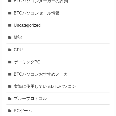
BTOパソコンメーカーの評判
BTOパソコンセール情報
Uncategorized
雑記
CPU
ゲーミングPC
BTOパソコンおすすめメーカー
実際に使用しているBTOパソコン
ブループロトコル
PCゲーム