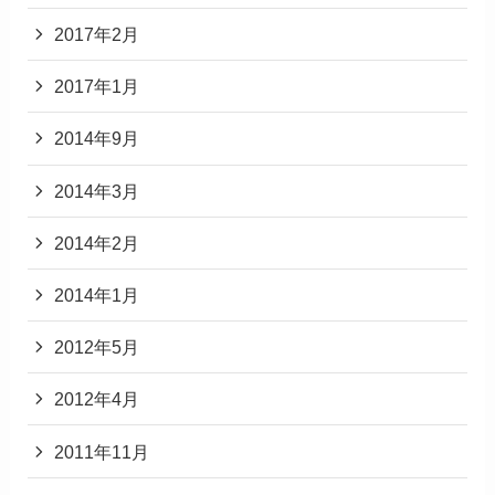
2017年2月
2017年1月
2014年9月
2014年3月
2014年2月
2014年1月
2012年5月
2012年4月
2011年11月