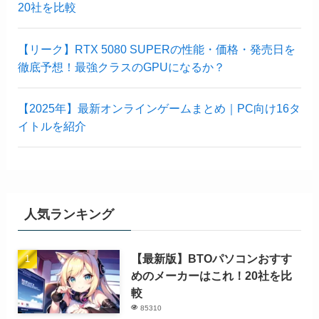
20社を比較
【リーク】RTX 5080 SUPERの性能・価格・発売日を
徹底予想！最強クラスのGPUになるか？
【2025年】最新オンラインゲームまとめ｜PC向け16タ
イトルを紹介
人気ランキング
【最新版】BTOパソコンおすす
めのメーカーはこれ！20社を比
較
85310