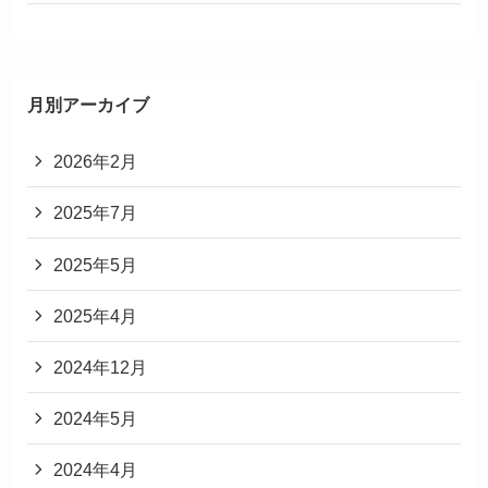
月別アーカイブ
2026年2月
2025年7月
2025年5月
2025年4月
2024年12月
2024年5月
2024年4月