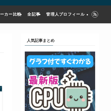
メーカー比較
全記事
管理人プロフィール
人気記事まとめ