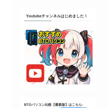
Youtubeチャンネルはじめました！
BTOパソコン比較【最新版】はこちら↓