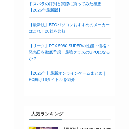
ドスパラの評判と実際に買ってみた感想
【2026年最新版】
【最新版】BTOパソコンおすすめのメーカー
はこれ！20社を比較
【リーク】RTX 5080 SUPERの性能・価格・
発売日を徹底予想！最強クラスのGPUになる
か？
【2025年】最新オンラインゲームまとめ｜
PC向け16タイトルを紹介
人気ランキング