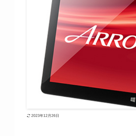
2023年12月26日