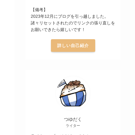
【備考】
2023年12月にブログを引っ越しました。
諸々リセットされたのでリンクの張り直しを
お願いできたら嬉しいです！
詳しい自己紹介
つゆだく
ライター