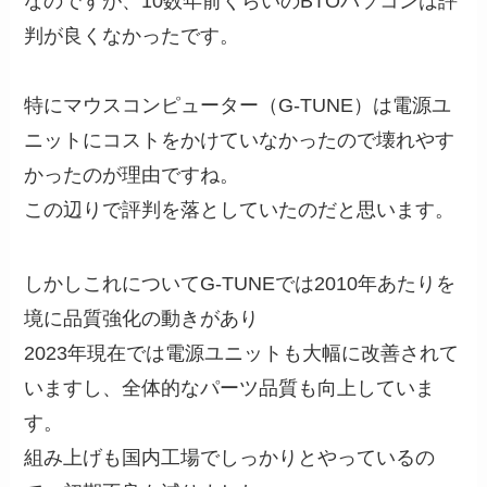
なのですが、10数年前くらいのBTOパソコンは評
判が良くなかったです。
特にマウスコンピューター（G-TUNE）は電源ユ
ニットにコストをかけていなかったので壊れやす
かったのが理由ですね。
この辺りで評判を落としていたのだと思います。
しかしこれについてG-TUNEでは2010年あたりを
境に品質強化の動きがあり
2023年現在では電源ユニットも大幅に改善されて
いますし、全体的なパーツ品質も向上していま
す。
組み上げも国内工場でしっかりとやっているの