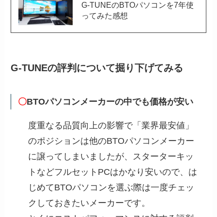
G-TUNEのBTOパソコンを7年使
ってみた感想
G-TUNEの評判について掘り下げてみる
〇
BTOパソコンメーカーの中でも価格が安い
度重なる品質向上の影響で「業界最安値」
のポジションは他のBTOパソコンメーカー
に譲ってしまいましたが、スターターキッ
トなどフルセットPCはかなり安いので、は
じめてBTOパソコンを選ぶ際は一度チェッ
クしておきたいメーカーです。