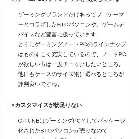
ゲーミングブランドだけあってプロゲーマ
ーとコラボしたBTOパソコンや、ゲームデ
バイスなど豊富に扱っています。
とくにゲーミングノートPCのラインナップ
はものすごく充実しているので、ノートPC
が欲しい方は一度チェックしたいところ。
他にもケースのサイズ別に選べるところが
評判良いですね。
×
カスタマイズが物足りない
G-TUNEはゲーミングPCとしてパッケージ
化されたBTOパソコンが売りなので