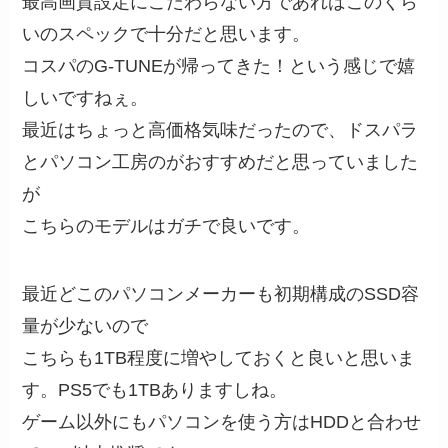
最高画質設定にこだわらない方であればこのくら
いのスペックで十分だと思います。
コスパのG-TUNEが帰ってきた！という感じで嬉
しいですねぇ。
最近はちょっと高価格気味だったので、ドスパラ
とパソコン工房のがおすすめだと思っていました
が
こちらのモデルはガチで良いです。
最近どこのパソコンメーカーも初期構成のSSD容
量が少ないので
こちらも1TB程度に増やしておくと良いと思いま
す。PS5でも1TBありますしね。
ゲーム以外にもパソコンを使う方はHDDと合わせ