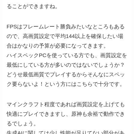
ることができますね。
FPSはフレームレート勝負みたいなところもある
ので、高画質設定で平均144以上を確保したい場
合はかなりの予算が必要になってきます。
ハイスペックPCを使っている方でも、画質設定を
最低にしている方が多いのではないでしょうか？
どうせ最低画質でプレイするからそんなにスペッ
ク要らないよ！という方にはこちらで十分です。
マインクラフト程度であれば画質設定を上げても
快適にプレイできますし、原神も余裕で動作でき
るでしょう。
生成AIに関しては少し性能が足りてない部分があ