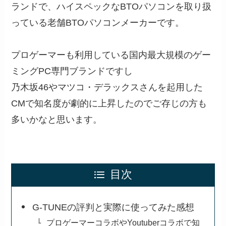
ランドで、ハイスペックなBTOパソコンを取り扱
っている老舗BTOパソコンメーカーです。
プロゲーマーも利用している国内最大規模のゲー
ミングPC専門ブランドですし
乃木坂46やマツコ・デラックスさんを起用した
CMで知名度が劇的に上昇したのでご存じの方も
多いかなと思います。
目次
G-TUNEの評判と実際に使ってみた感想
プロゲーマーコラボやYoutuberコラボで知