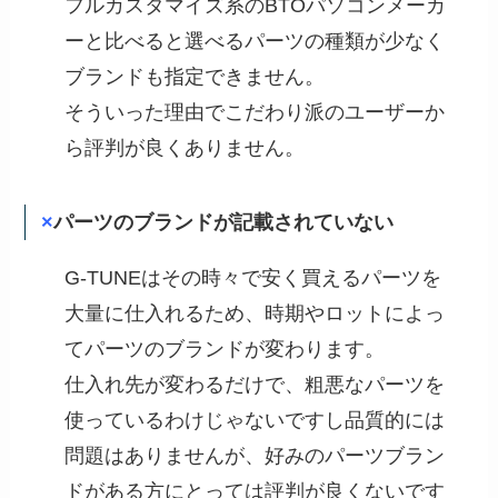
フルカスタマイズ系のBTOパソコンメーカ
ーと比べると選べるパーツの種類が少なく
ブランドも指定できません。
そういった理由でこだわり派のユーザーか
ら評判が良くありません。
×
パーツのブランドが記載されていない
G-TUNEはその時々で安く買えるパーツを
大量に仕入れるため、時期やロットによっ
てパーツのブランドが変わります。
仕入れ先が変わるだけで、粗悪なパーツを
使っているわけじゃないですし品質的には
問題はありませんが、好みのパーツブラン
ドがある方にとっては評判が良くないです