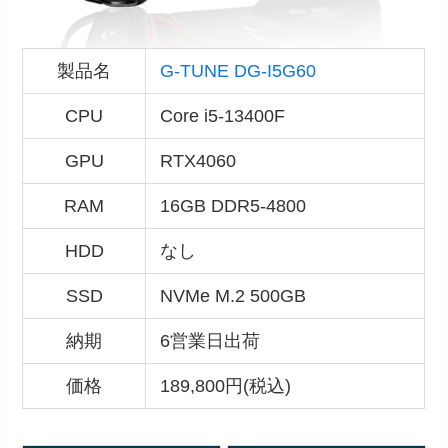
製品名
G-TUNE DG-I5G60
CPU
Core i5-13400F
GPU
RTX4060
RAM
16GB DDR5-4800
HDD
なし
SSD
NVMe M.2 500GB
納期
6営業日出荷
価格
189,800円(税込)