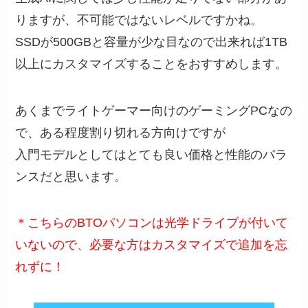
りますが、不可能ではないレベルですかね。
SSDが500GBと容量が少な目なので出来れば1TB
以上にカスタマイズすることをおすすめします。
あくまでライトゲーマー向けのゲーミングPCなの
で、ある程度割り切れる方向けですが
入門モデルとしてはとても良い価格と性能のバラ
ンスだと思います。
＊こちらのBTOパソコンは光学ドライブが付いて
いないので、必要な方はカスタマイズで追加を忘
れずに！