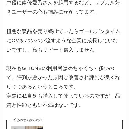
声優に南條愛乃さんを起用するなど、サブカル好
きユーザーの心も掴みにかかってます。
粗悪な製品を売り続けていたらゴールデンタイム
にCMをバンバン流すような企業に成長していな
いですし、私もリピート購入しません。
現在もG-TUNEの利用者はめちゃくちゃ多いの
で、評判が悪かった原因は改善され評判が良くな
りつつあるというところです。
実際に私自身も購入して使っているのですが、品
質と性能ともに不満はないです。
あわせて読みたい