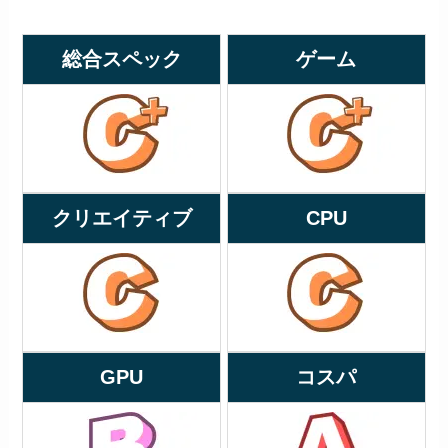
総合スペック
ゲーム
クリエイティブ
CPU
GPU
コスパ