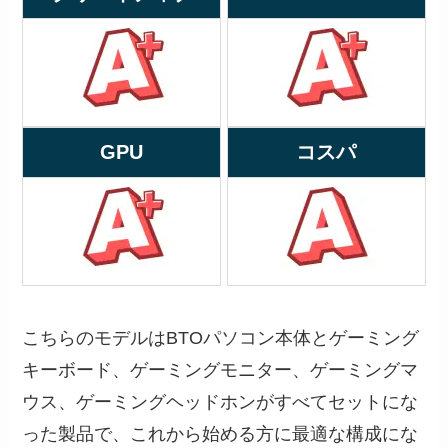
GPU
コスパ
こちらのモデルはBTOパソコン本体とゲーミング
キーボード、ゲーミングモニター、ゲーミングマ
ウス、ゲーミングヘッドホンがすべてセットにな
った製品で、これから始める方に最適な構成にな