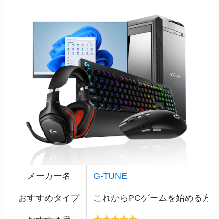
メーカー名
G-TUNE
おすすめタイプ
これからPCゲームを始める方