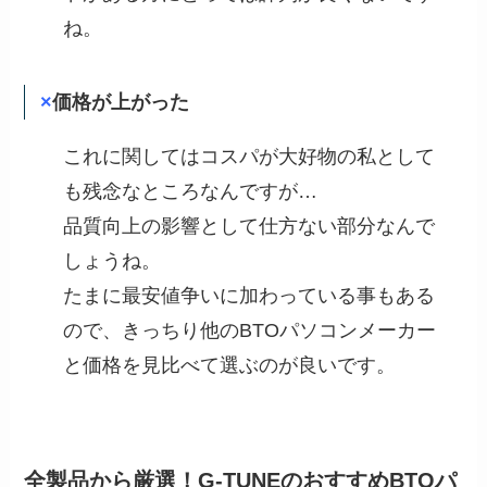
ね。
×
価格が上がった
これに関してはコスパが大好物の私として
も残念なところなんですが…
品質向上の影響として仕方ない部分なんで
しょうね。
たまに最安値争いに加わっている事もある
ので、きっちり他のBTOパソコンメーカー
と価格を見比べて選ぶのが良いです。
全製品から厳選！G-TUNEのおすすめBTOパ