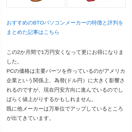
おすすめのBTOパソコンメーカーの特徴と評判を
まとめた記事はこちら
この2か月間で1万円安くなって更にお得になりま
した。
PCの価格は主要パーツを作っているのがアメリカ
企業という関係上、為替(ドル円）に大きく影響さ
れるのですが、現在円安方向に進んでいるのでし
ばらく値上がりするかもしれません。
既に他メーカーは万単位でアップしているところ
が出てきています。