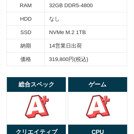
RAM
32GB DDR5-4800
HDD
なし
SSD
NVMe M.2 1TB
納期
14営業日出荷
価格
319,800円(税込)
総合スペック
ゲーム
クリエイティブ
CPU