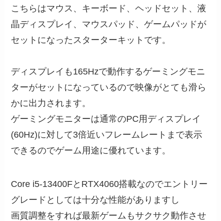
こちらはマウス、キーボード、ヘッドセット、液
晶ディスプレイ、マウスパッド、ゲームパッドが
セットになったスターターキットです。
ディスプレイも165Hzで動作するゲーミングモニ
ターがセットになっているので映像がとても滑ら
かに出力されます。
ゲーミングモニターは通常のPC用ディスプレイ
(60Hz)に対して3倍近いフレームレートまで表示
できるのでゲーム用途に優れています。
Core i5-13400FとRTX4060搭載なのでエントリー
グレードとしては十分な性能がありますし
画質調整をすれば最新ゲームもサクサク動作させ