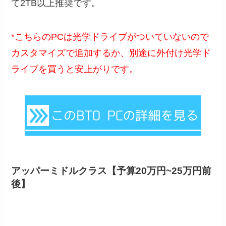
て2TB以上推奨です。
*こちらのPCは光学ドライブがついていないので
カスタマイズで追加するか、別途に外付け光学ド
ライブを買うと安上がりです。
アッパーミドルクラス【予算20万円~25万円前
後】