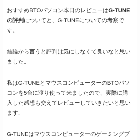
おすすめBTOパソコン本日のレビューは
G-TUNE
の評判
についてと、G-TUNEについての考察で
す。
結論から言うと評判は気にしなくて良いなと思い
ました。
私はG-TUNEとマウスコンピューターのBTOパソ
コンを5台に渡り使って来ましたので、実際に購
入した感想も交えてレビューしていきたいと思い
ます。
G-TUNEはマウスコンピューターのゲーミングブ