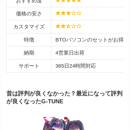
おすすめ度
価格の安さ
カスタマイズ
特徴
BTOパソコンのセットがお得
納期
4営業日出荷
サポート
365日24時間対応
昔は評判が良くなかった？最近になって評判
が良くなったG-TUNE