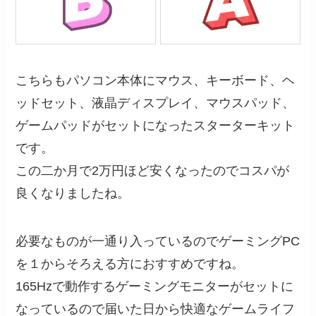
こちらもパソコン本体にマウス、キーボード、ヘ
ッドセット、液晶ディスプレイ、マウスパッド、
ゲームパッドがセットになったスターターキット
です。
この二か月で2万円ほど安くなったのでコスパが
良くなりましたね。
必要なものが一通り入っているのでゲーミングPC
を１からそろえる方におすすめですね。
165Hzで動作するゲーミングモニターがセットに
なっているので届いた日から快適なゲームライフ