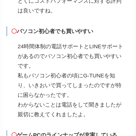
とくにコストパフォーマンスに対する評判
は良いですね。
〇
パソコン初心者でも買いやすい
24時間体制の電話サポートとLINEサポート
があるのでパソコン初心者でも買いやすい
です。
私もパソコン初心者の頃にG-TUNEを知
り、いきおいで買ってしまったのですが特
に困らなかったです。
わからないことは電話をして聞きましたが
親切に教えてくれましたよ。
〇
ゲームPCのラインナップが充実している