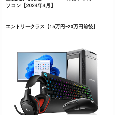
ソコン【2024年4月】
エントリークラス【15万円~20万円前後】