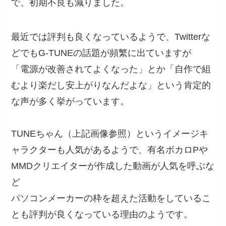
で、初期不良も減りました。
最近では評判も良くなっているようで、Twitterな
どでもG-TUNEの話題が頻繁に出ていますが
「電源が改善されてよくなった」とか「自作で組
むより楽だし安上がりなんだよな」という肯定的
な声が多く挙がっています。
TUNEちゃん（上記画像参照）というイメージキ
ャラクターも人気があるようで、有名ボカロPや
MMDクリエイターが作成した動画が人気を呼ぶな
ど
パソコンメーカーの枠を超えた活動をしているこ
とも評判が良くなっている理由のようです。