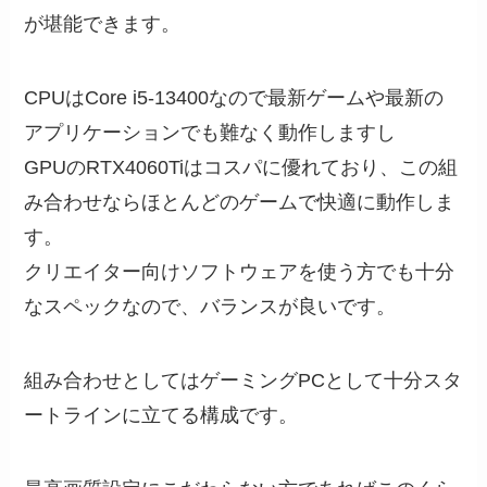
が堪能できます。
CPUはCore i5-13400なので最新ゲームや最新の
アプリケーションでも難なく動作しますし
GPUのRTX4060Tiはコスパに優れており、この組
み合わせならほとんどのゲームで快適に動作しま
す。
クリエイター向けソフトウェアを使う方でも十分
なスペックなので、バランスが良いです。
組み合わせとしてはゲーミングPCとして十分スタ
ートラインに立てる構成です。