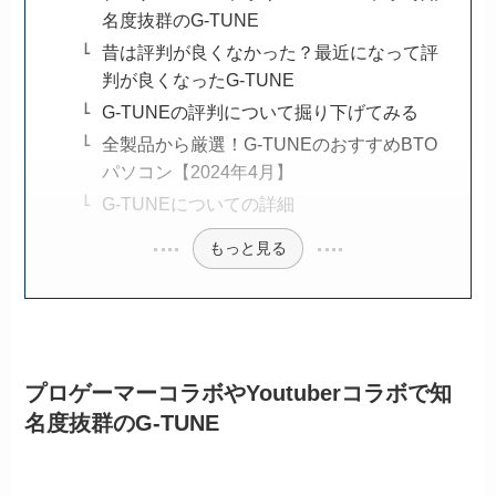
名度抜群のG-TUNE
昔は評判が良くなかった？最近になって評
判が良くなったG-TUNE
G-TUNEの評判について掘り下げてみる
全製品から厳選！G-TUNEのおすすめBTO
パソコン【2024年4月】
G-TUNEについての詳細
もっと見る
プロゲーマーコラボやYoutuberコラボで知
名度抜群のG-TUNE