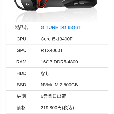
製品名
G-TUNE DG-I5G6T
CPU
Core i5-13400F
GPU
RTX4060Ti
RAM
16GB DDR5-4800
HDD
なし
SSD
NVMe M.2 500GB
納期
6営業日出荷
価格
219,800円(税込)