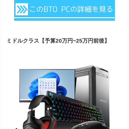
ミドルクラス【予算20万円~25万円前後】