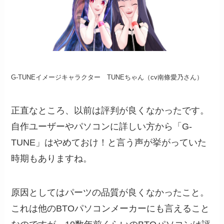
G-TUNEイメージキャラクター TUNEちゃん（cv南條愛乃さん）
正直なところ、以前は評判が良くなかったです。
自作ユーザーやパソコンに詳しい方から「G-
TUNE」はやめておけ！と言う声が挙がっていた
時期もありますね。
原因としてはパーツの品質が良くなかったこと。
これは他のBTOパソコンメーカーにも言えること