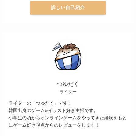
詳しい自己紹介
つゆだく
ライター
ライターの「つゆだく」です！
韓国出身のゲーム&イラスト好き主婦です。
小学生の頃からオンラインゲームをやってきた経験をもと
にゲーム好き視点からのレビューをします！