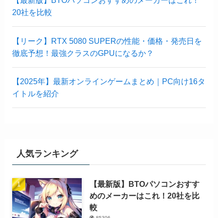
【最新版】BTOパソコンおすすめのメーカーはこれ！
20社を比較
【リーク】RTX 5080 SUPERの性能・価格・発売日を
徹底予想！最強クラスのGPUになるか？
【2025年】最新オンラインゲームまとめ｜PC向け16タ
イトルを紹介
人気ランキング
【最新版】BTOパソコンおすす
めのメーカーはこれ！20社を比
較
85306