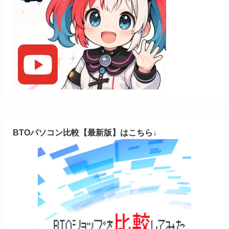
BTOパソコン比較【最新版】はこちら↓