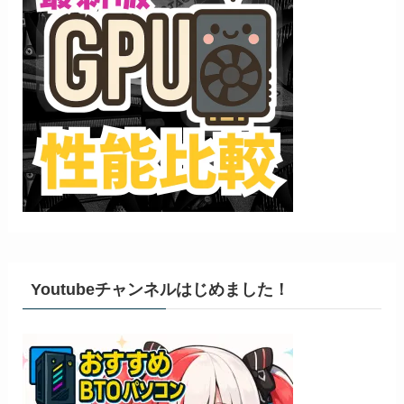
Youtubeチャンネルはじめました！