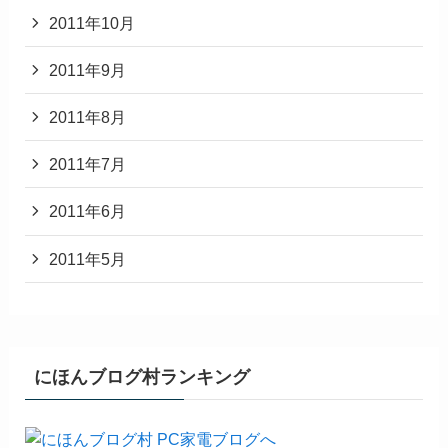
2011年10月
2011年9月
2011年8月
2011年7月
2011年6月
2011年5月
にほんブログ村ランキング