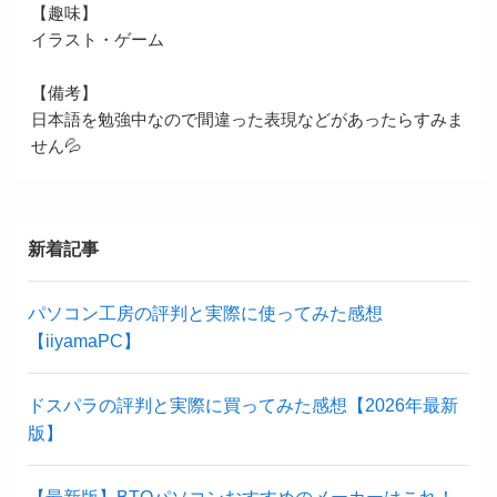
【趣味】
イラスト・ゲーム
【備考】
日本語を勉強中なので間違った表現などがあったらすみま
せん💦
新着記事
パソコン工房の評判と実際に使ってみた感想
【iiyamaPC】
ドスパラの評判と実際に買ってみた感想【2026年最新
版】