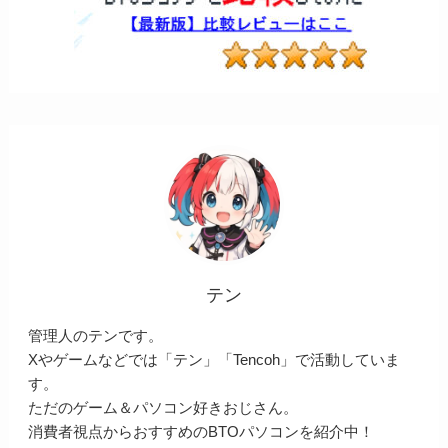
テン
管理人のテンです。
Xやゲームなどでは「テン」「Tencoh」で活動していま
す。
ただのゲーム＆パソコン好きおじさん。
消費者視点からおすすめのBTOパソコンを紹介中！