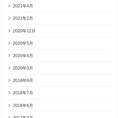
2021年4月
2021年2月
2020年12月
2020年5月
2020年4月
2020年3月
2018年9月
2018年7月
2018年6月
2017年3月