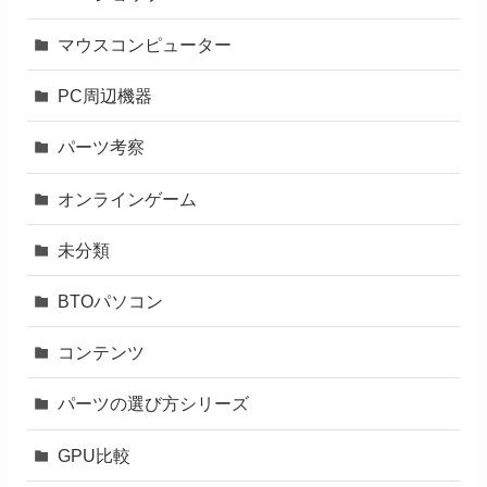
マウスコンピューター
PC周辺機器
パーツ考察
オンラインゲーム
未分類
BTOパソコン
コンテンツ
パーツの選び方シリーズ
GPU比較