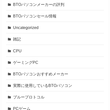
BTOパソコンメーカーの評判
BTOパソコンセール情報
Uncategorized
雑記
CPU
ゲーミングPC
BTOパソコンおすすめメーカー
実際に使用しているBTOパソコン
ブループロトコル
PCゲーム