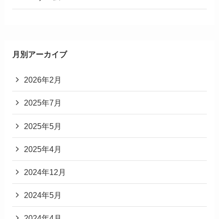
月別アーカイブ
2026年2月
2025年7月
2025年5月
2025年4月
2024年12月
2024年5月
2024年4月