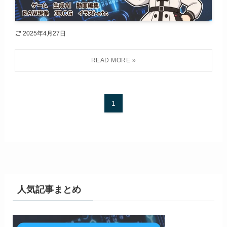
2025年4月27日
1
人気記事まとめ