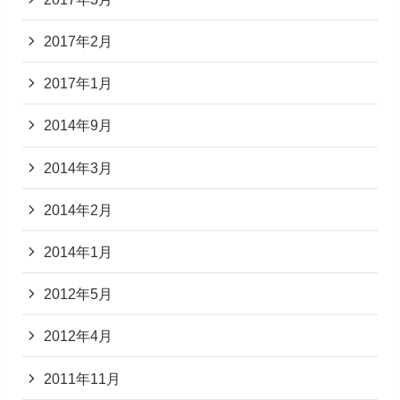
2017年2月
2017年1月
2014年9月
2014年3月
2014年2月
2014年1月
2012年5月
2012年4月
2011年11月