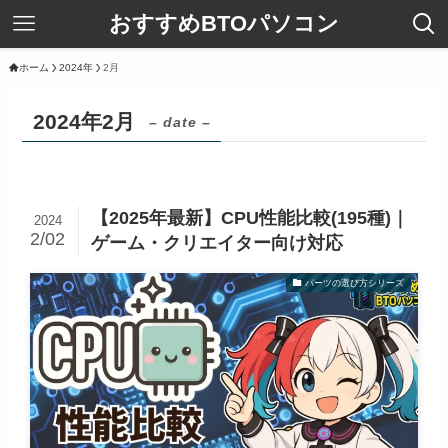
おすすめBTOパソコン
ホーム
2024年
2月
2024年2月
– date –
【2025年最新】CPU性能比較(195種)｜
2024
2/02
ゲーム・クリエイター向け対応
パーツの選び方シリーズ