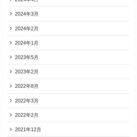
2024年3月
2024年2月
2024年1月
2023年5月
2023年2月
2022年8月
2022年3月
2022年2月
2021年12月