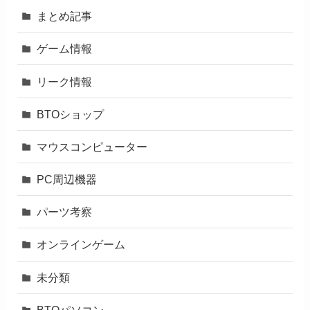
まとめ記事
ゲーム情報
リーク情報
BTOショップ
マウスコンピューター
PC周辺機器
パーツ考察
オンラインゲーム
未分類
BTOパソコン