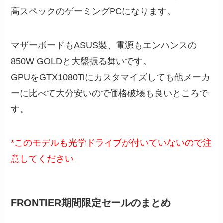
高スペックのゲーミングPCになります。
マザーボードもASUS製、電源もエンハンスの
850W GOLDと大盤振る舞いです。
GPUをGTX1080Tiにカスタマイズしても他メーカ
ーに比べて大分安いので価格破壊も良いところで
す。
*このモデルも光学ドライブが付いていないので注
意してください
FRONTIER期間限定セールのまとめ