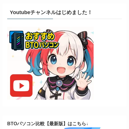
Youtubeチャンネルはじめました！
BTOパソコン比較【最新版】はこちら↓