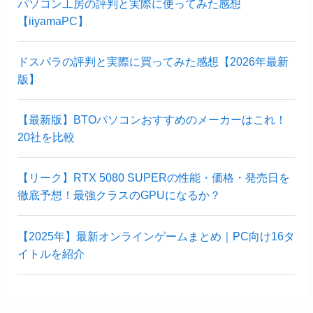
パソコン工房の評判と実際に使ってみた感想
【iiyamaPC】
ドスパラの評判と実際に買ってみた感想【2026年最新
版】
【最新版】BTOパソコンおすすめのメーカーはこれ！
20社を比較
【リーク】RTX 5080 SUPERの性能・価格・発売日を
徹底予想！最強クラスのGPUになるか？
【2025年】最新オンラインゲームまとめ｜PC向け16タ
イトルを紹介