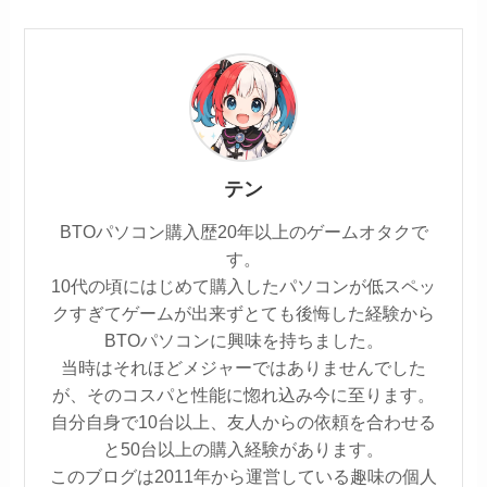
テン
BTOパソコン購入歴20年以上のゲームオタクで
す。
10代の頃にはじめて購入したパソコンが低スペッ
クすぎてゲームが出来ずとても後悔した経験から
BTOパソコンに興味を持ちました。
当時はそれほどメジャーではありませんでした
が、そのコスパと性能に惚れ込み今に至ります。
自分自身で10台以上、友人からの依頼を合わせる
と50台以上の購入経験があります。
このブログは2011年から運営している趣味の個人