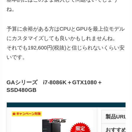
ね。
予算に余裕がある方はCPUとGPUを最上位モデル
にカスタマイズしても良いかもしれませんね。
それでも192,600円(税抜)と信じられないくらい安
いです。
GAシリーズ i7-8086K＋GTX1080＋
SSD480GB
製品URL
おすすめ