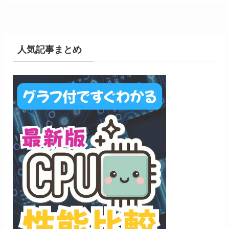
人気記事まとめ