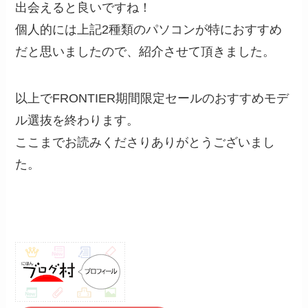
出会えると良いですね！
個人的には上記2種類のパソコンが特におすすめ
だと思いましたので、紹介させて頂きました。
以上でFRONTIER期間限定セールのおすすめモデ
ル選抜を終わります。
ここまでお読みくださりありがとうございまし
た。