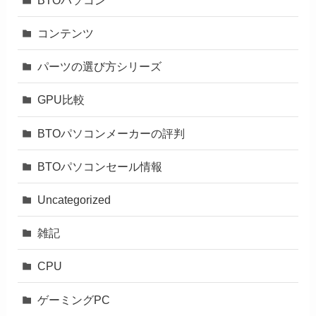
コンテンツ
パーツの選び方シリーズ
GPU比較
BTOパソコンメーカーの評判
BTOパソコンセール情報
Uncategorized
雑記
CPU
ゲーミングPC