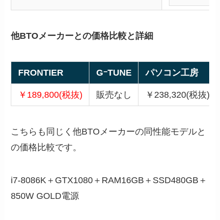
他BTOメーカーとの価格比較と詳細
FRONTIER
GｰTUNE
パソコン工房
￥189,800(税抜)
販売なし
￥238,320(税抜)
こちらも同じく他BTOメーカーの同性能モデルと
の価格比較です。
i7-8086K＋GTX1080＋RAM16GB＋SSD480GB＋
850W GOLD電源