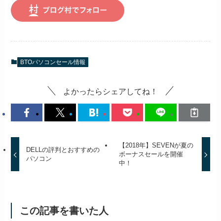
BTOパソコンセール情報
よかったらシェアしてね！
【2018年】SEVENが夏の
DELLの評判とおすすめの
ボーナスセールを開催
パソコン
中！
この記事を書いた人