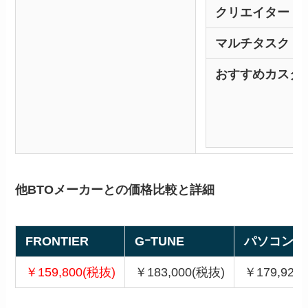
クリエイター
マルチタスク
おすすめカスタ
他BTOメーカーとの価格比較と詳細
FRONTIER
GｰTUNE
パソコン工
￥159,800(税抜)
￥183,000(税抜)
￥179,920