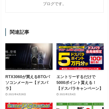
ブログです。
関連記事
RTX3060が買えるBTOパ
エントリーするだけで
ソコンメーカー【ドスパ
5000ポイント貰える！
ラ】
【ドスパラキャンペーン】
2021年4月28日
2021年2月4日