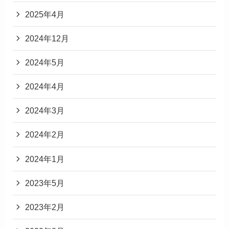
2025年4月
2024年12月
2024年5月
2024年4月
2024年3月
2024年2月
2024年1月
2023年5月
2023年2月