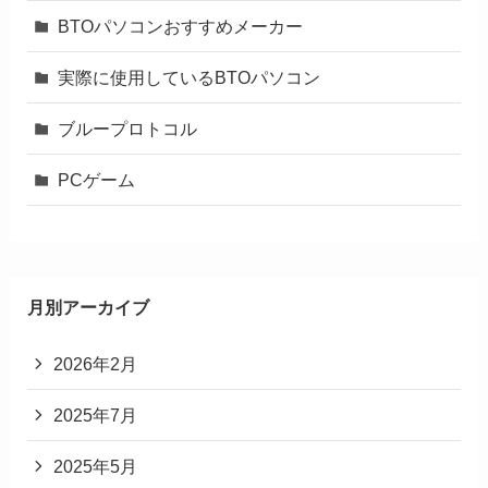
BTOパソコンおすすめメーカー
実際に使用しているBTOパソコン
ブループロトコル
PCゲーム
月別アーカイブ
2026年2月
2025年7月
2025年5月