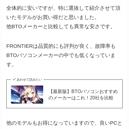
全体的に安いですが、特に選抜して紹介させて頂
いたモデルがお買い得だと思いました。
他BTOメーカーと比較しても異常な安さです。
FRONTIERは品質的にも評判が良く、故障率も
BTOパソコンメーカーの中でも低くなっていま
す。
あわせて読みたい
【最新版】BTOパソコンおすすめ
のメーカーはこれ！20社を比較
他のモデルもお得になっていますので、良いPCと