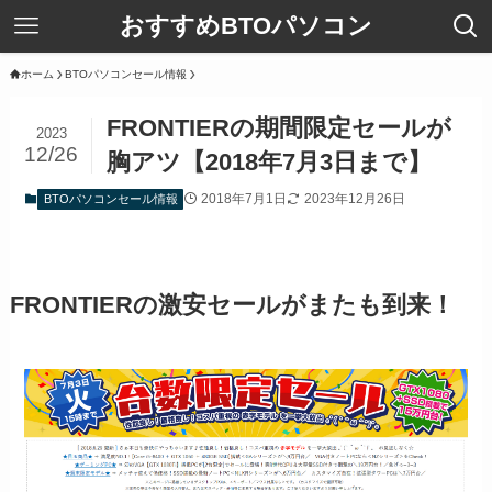
おすすめBTOパソコン
ホーム
BTOパソコンセール情報
FRONTIERの期間限定セールが
2023
12/26
胸アツ【2018年7月3日まで】
2018年7月1日
2023年12月26日
BTOパソコンセール情報
FRONTIERの激安セールがまたも到来！