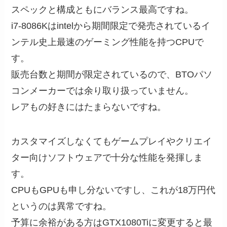
スペックと構成ともにバランス最高ですね。
i7-8086Kはintelから期間限定で発売されているイ
ンテル史上最速のゲーミング性能を持つCPUで
す。
販売台数と期間が限定されているので、BTOパソ
コンメーカーでは余り取り扱っていません。
レアもの好きにはたまらないですね。
カスタマイズしなくてもゲームプレイやクリエイ
ター向けソフトウェアで十分な性能を発揮しま
す。
CPUもGPUも申し分ないですし、これが18万円代
というのは異常ですね。
予算に余裕がある方はGTX1080Tiに変更すると最