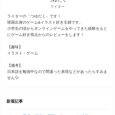
ライター
ライターの「つゆだく」です！
韓国出身のゲーム&イラスト好き主婦です。
小学生の頃からオンラインゲームをやってきた経験をもと
にゲーム好き視点からのレビューをします！
【趣味】
イラスト・ゲーム
【備考】
日本語を勉強中なので間違った表現などがあったらすみま
せん💦
新着記事