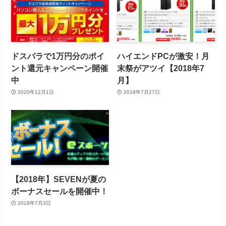
ドスパラで1万円分のポイ
ハイエンドPCが激安！月
ント還元キャンペーン開催
末祭がアツイ【2018年7
中
月】
2020年12月1日
2018年7月27日
【2018年】SEVENが夏の
ボーナスセールを開催中！
2018年7月3日