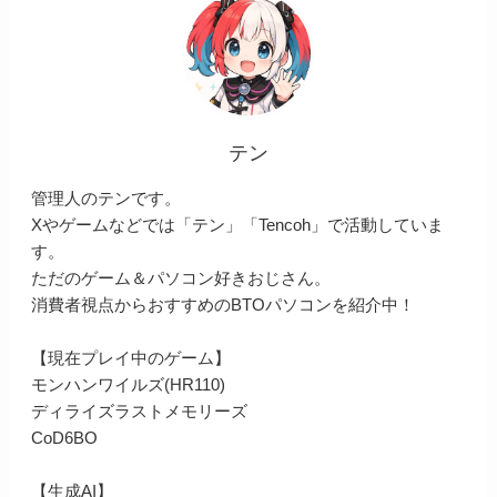
テン
管理人のテンです。
Xやゲームなどでは「テン」「Tencoh」で活動していま
す。
ただのゲーム＆パソコン好きおじさん。
消費者視点からおすすめのBTOパソコンを紹介中！
【現在プレイ中のゲーム】
モンハンワイルズ(HR110)
ディライズラストメモリーズ
CoD6BO
【生成AI】