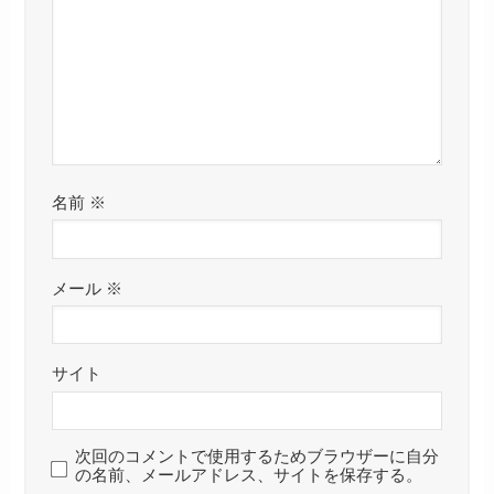
名前
※
メール
※
サイト
次回のコメントで使用するためブラウザーに自分
の名前、メールアドレス、サイトを保存する。