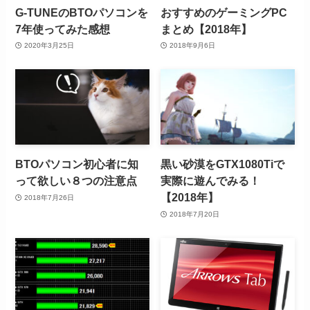
G-TUNEのBTOパソコンを
おすすめのゲーミングPC
7年使ってみた感想
まとめ【2018年】
2020年3月25日
2018年9月6日
BTOパソコン初心者に知
黒い砂漠をGTX1080Tiで
って欲しい８つの注意点
実際に遊んでみる！
【2018年】
2018年7月26日
2018年7月20日