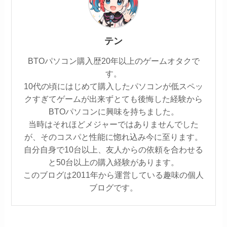
テン
BTOパソコン購入歴20年以上のゲームオタクで
す。
10代の頃にはじめて購入したパソコンが低スペッ
クすぎてゲームが出来ずとても後悔した経験から
BTOパソコンに興味を持ちました。
当時はそれほどメジャーではありませんでした
が、そのコスパと性能に惚れ込み今に至ります。
自分自身で10台以上、友人からの依頼を合わせる
と50台以上の購入経験があります。
このブログは2011年から運営している趣味の個人
ブログです。