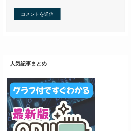
人気記事まとめ