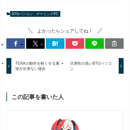
BTOパソコン
ゲーミングPC
よかったらシェアしてね！
TERAの動作を軽くする裏
汎用性の高いBTOパソコ
技が出来ない場合
ン
この記事を書いた人