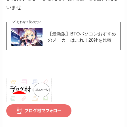
いませ
あわせて読みたい
【最新版】BTOパソコンおすすめ
のメーカーはこれ！20社を比較