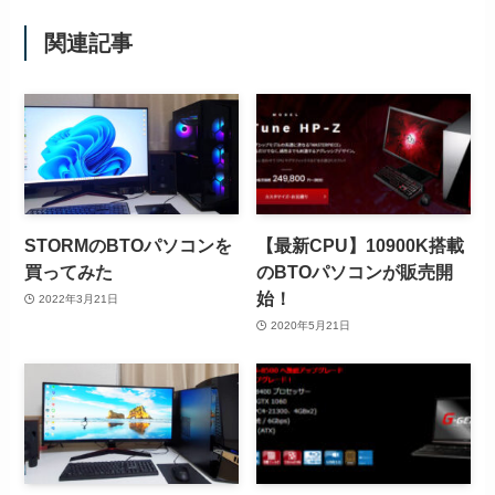
関連記事
STORMのBTOパソコンを
【最新CPU】10900K搭載
買ってみた
のBTOパソコンが販売開
始！
2022年3月21日
2020年5月21日