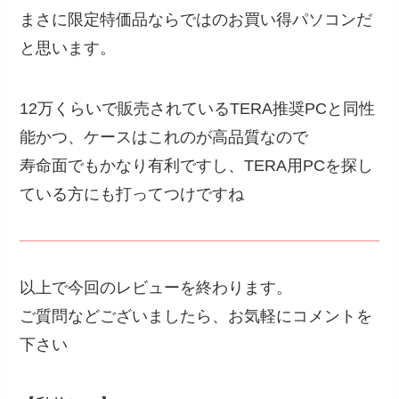
まさに限定特価品ならではのお買い得パソコンだ
と思います。
12万くらいで販売されているTERA推奨PCと同性
能かつ、ケースはこれのが高品質なので
寿命面でもかなり有利ですし、TERA用PCを探し
ている方にも打ってつけですね
以上で今回のレビューを終わります。
ご質問などございましたら、お気軽にコメントを
下さい