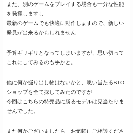
また、別のゲームをプレイする場合も十分な性能
を発揮しますし
最新のゲームでも快適に動作しますので、新しい
発見が出来るかもしれません
予算ギリギリとなってしまいますが、思い切って
これにしてみるのも手かと。
他に何か掘り出し物はないかと、思い当たるBTO
ショップを全て探してみたのですが
今回はこちらの特売品に勝るモデルは見当たりま
せんでした。
また何かございましたら、お気軽にご相談くださ