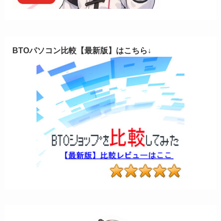
BTOパソコン比較【最新版】はこちら↓