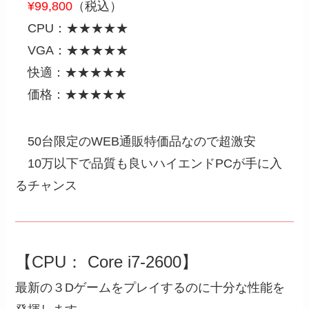
¥99,800
（税込）
CPU：★★★★★
VGA：★★★★★
快適：★★★★★
価格：★★★★★
50台限定のWEB通販特価品なので超激安
10万以下で品質も良いハイエンドPCが手に入
るチャンス
【CPU： Core i7-2600】
最新の３Dゲームをプレイするのに十分な性能を