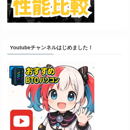
Youtubeチャンネルはじめました！