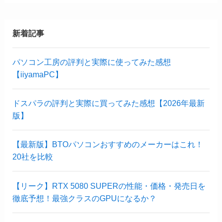
新着記事
パソコン工房の評判と実際に使ってみた感想
【iiyamaPC】
ドスパラの評判と実際に買ってみた感想【2026年最新
版】
【最新版】BTOパソコンおすすめのメーカーはこれ！
20社を比較
【リーク】RTX 5080 SUPERの性能・価格・発売日を
徹底予想！最強クラスのGPUになるか？