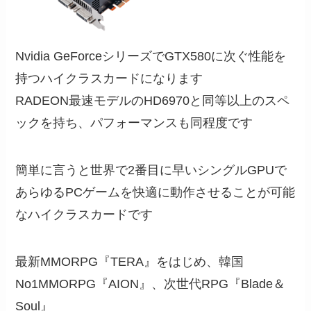
Nvidia GeForceシリーズでGTX580に次ぐ性能を
持つハイクラスカードになります
RADEON最速モデルのHD6970と同等以上のスペ
ックを持ち、パフォーマンスも同程度です
簡単に言うと世界で2番目に早いシングルGPUで
あらゆるPCゲームを快適に動作させることが可能
なハイクラスカードです
最新MMORPG『TERA』をはじめ、韓国
No1MMORPG『AION』、次世代RPG『Blade＆
Soul』