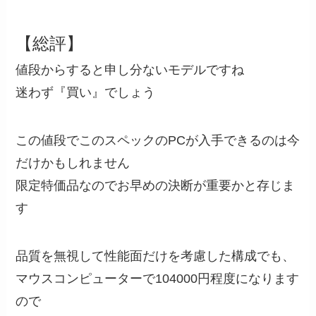
【総評】
値段からすると申し分ないモデルですね
迷わず『買い』でしょう
この値段でこのスペックのPCが入手できるのは今
だけかもしれません
限定特価品なのでお早めの決断が重要かと存じま
す
品質を無視して性能面だけを考慮した構成でも、
マウスコンピューターで104000円程度になります
ので