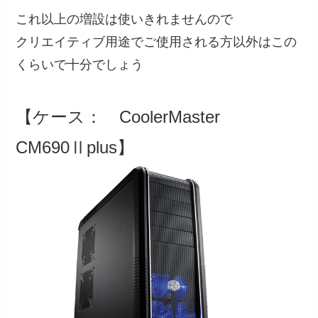
これ以上の増設は使いきれませんので
クリエイティブ用途でご使用される方以外はこの
くらいで十分でしょう
【ケース： CoolerMaster
CM690Ⅱplus】