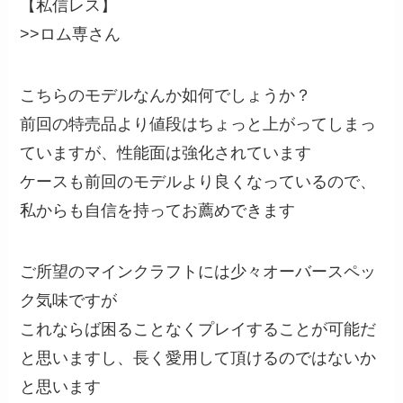
【私信レス】
>>ロム専さん
こちらのモデルなんか如何でしょうか？
前回の特売品より値段はちょっと上がってしまっ
ていますが、性能面は強化されています
ケースも前回のモデルより良くなっているので、
私からも自信を持ってお薦めできます
ご所望のマインクラフトには少々オーバースペッ
ク気味ですが
これならば困ることなくプレイすることが可能だ
と思いますし、長く愛用して頂けるのではないか
と思います