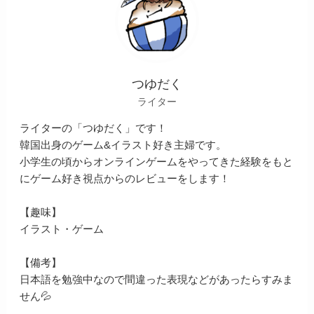
つゆだく
ライター
ライターの「つゆだく」です！
韓国出身のゲーム&イラスト好き主婦です。
小学生の頃からオンラインゲームをやってきた経験をもと
にゲーム好き視点からのレビューをします！
【趣味】
イラスト・ゲーム
【備考】
日本語を勉強中なので間違った表現などがあったらすみま
せん💦