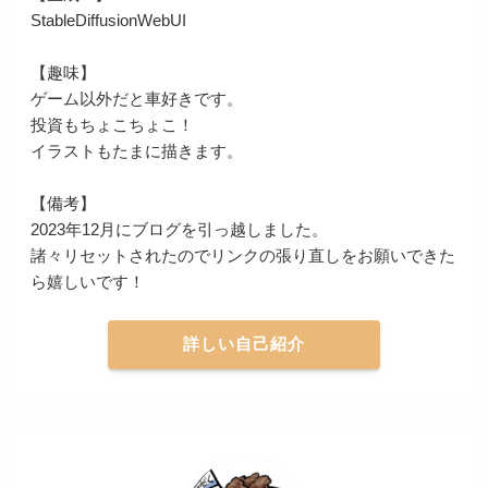
StableDiffusionWebUI
【趣味】
ゲーム以外だと車好きです。
投資もちょこちょこ！
イラストもたまに描きます。
【備考】
2023年12月にブログを引っ越しました。
諸々リセットされたのでリンクの張り直しをお願いできた
ら嬉しいです！
詳しい自己紹介