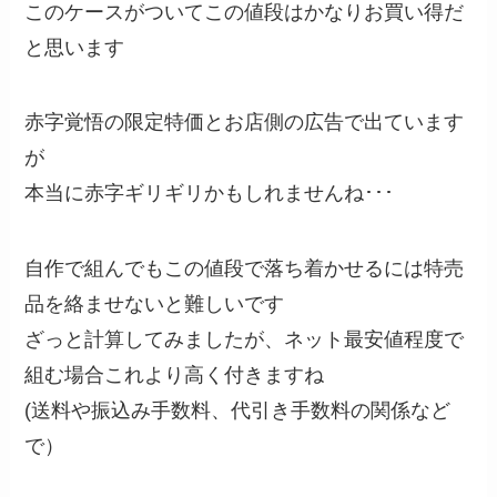
このケースがついてこの値段はかなりお買い得だ
と思います
赤字覚悟の限定特価とお店側の広告で出ています
が
本当に赤字ギリギリかもしれませんね･･･
自作で組んでもこの値段で落ち着かせるには特売
品を絡ませないと難しいです
ざっと計算してみましたが、ネット最安値程度で
組む場合これより高く付きますね
(送料や振込み手数料、代引き手数料の関係など
で）