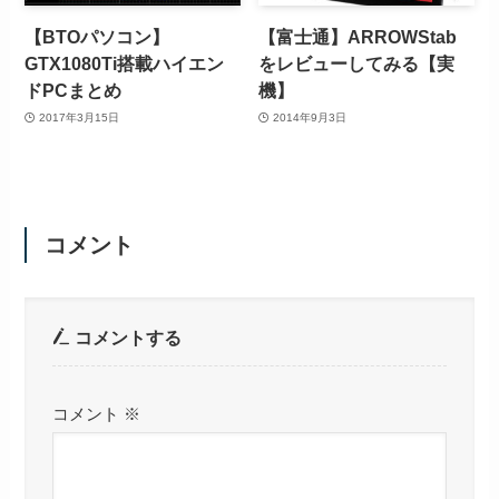
【BTOパソコン】
【富士通】ARROWStab
GTX1080Ti搭載ハイエン
をレビューしてみる【実
ドPCまとめ
機】
2017年3月15日
2014年9月3日
コメント
コメントする
コメント
※