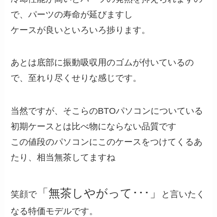
で、パーツの寿命が延びますし
ケースが良いといろいろ捗ります。
あとは底部に振動吸収用のゴムが付いているの
で、至れり尽くせりな感じです。
当然ですが、そこらのBTOパソコンについている
初期ケースとは比べ物にならない品質です
この値段のパソコンにこのケースをつけてくるあ
たり、相当無茶してますね
「無茶しやがって･･･」
笑顔で
と言いたく
なる特価モデルです。