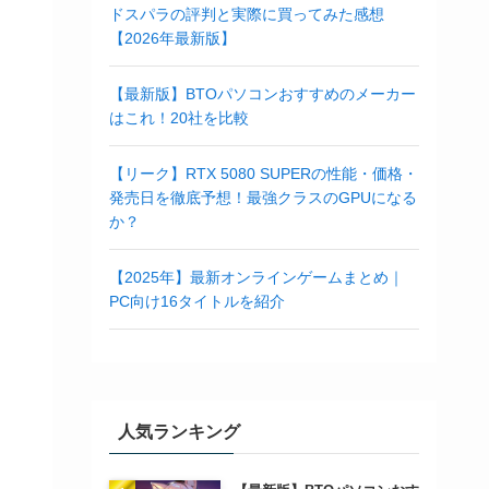
ドスパラの評判と実際に買ってみた感想
【2026年最新版】
【最新版】BTOパソコンおすすめのメーカー
はこれ！20社を比較
【リーク】RTX 5080 SUPERの性能・価格・
発売日を徹底予想！最強クラスのGPUになる
か？
【2025年】最新オンラインゲームまとめ｜
PC向け16タイトルを紹介
人気ランキング