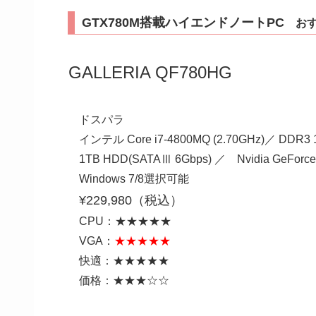
GTX780M搭載ハイエンドノートPC
おす
GALLERIA QF780HG
ドスパラ
インテル Core i7-4800MQ (2.70GHz)／ DDR3
1TB HDD(SATAⅢ 6Gbps) ／ Nvidia GeFor
Windows 7/8選択可能
¥229,980（税込）
CPU：★★★★★
VGA：
★★★★★
快適：★★★★★
価格：★★★☆☆