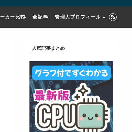
メーカー比較
全記事
管理人プロフィール
人気記事まとめ