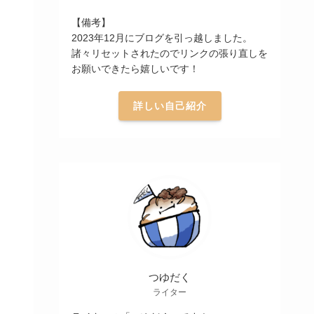
【備考】
2023年12月にブログを引っ越しました。
諸々リセットされたのでリンクの張り直しを
お願いできたら嬉しいです！
詳しい自己紹介
つゆだく
ライター