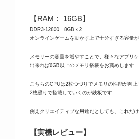
【RAM： 16GB】
DDR3-12800 8GBｘ2
オンラインゲームを動かす上で十分すぎる容量が
メモリーの容量を増やすことで、様々なアプリケ
出来れば6GB以上のメモリ搭載をお薦めします
こちらのCPUは2枚つづりでメモリの性能が向
2枚綴りで搭載していくのが鉄板です
例えクリエイティブな用途だとしても、これだけ
【実機レビュー】