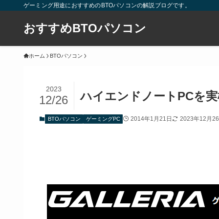
ゲーミング用途におすすめのBTOパソコンの解説ブログです。
おすすめBTOパソコン
ホーム
BTOパソコン
2023
ハイエンドノートPCを実
12/26
2014年1月21日
2023年12月2
BTOパソコン
ゲーミングPC