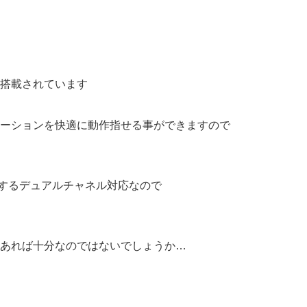
搭載されています
ーションを快適に動作指せる事ができますので
上するデュアルチャネル対応なので
あれば十分なのではないでしょうか…