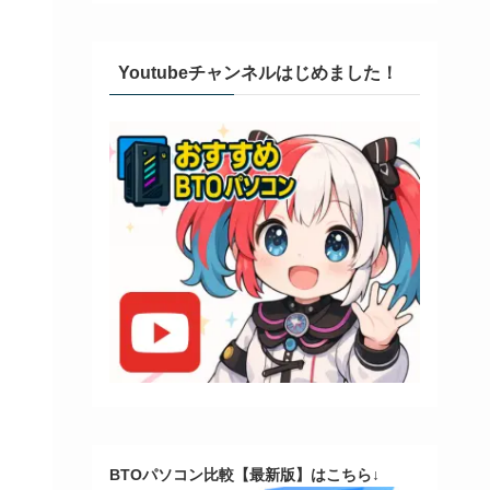
Youtubeチャンネルはじめました！
BTOパソコン比較【最新版】はこちら↓