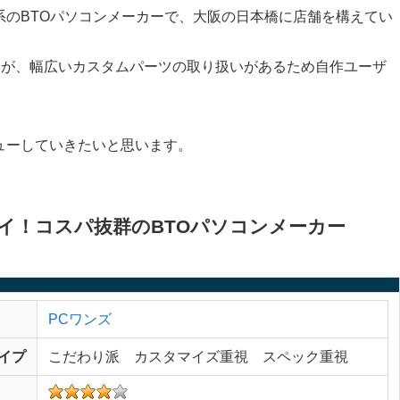
系のBTOパソコンメーカーで、大阪の日本橋に店舗を構えてい
すが、幅広いカスタムパーツの取り扱いがあるため自作ユーザ
ューしていきたいと思います。
イ！コスパ抜群のBTOパソコンメーカー
PCワンズ
イプ
こだわり派 カスタマイズ重視 スペック重視