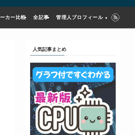
メーカー比較
全記事
管理人プロフィール
人気記事まとめ