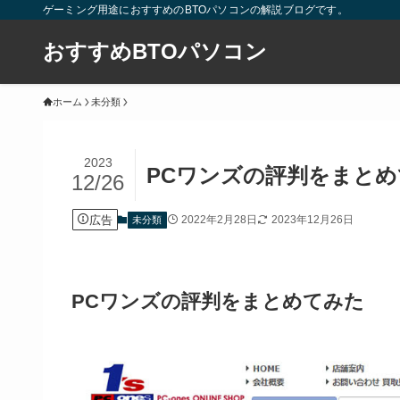
ゲーミング用途におすすめのBTOパソコンの解説ブログです。
おすすめBTOパソコン
ホーム
未分類
2023
PCワンズの評判をまと
12/26
広告
2022年2月28日
2023年12月26日
未分類
PCワンズの評判をまとめてみた