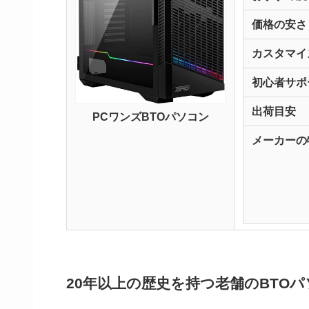
価格の安さ
カスタマイ
初心者サポ
出荷目安
PCワンズBTOパソコン
メーカーの
20年以上の歴史を持つ老舗のBTO