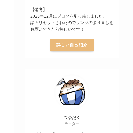
【備考】
2023年12月にブログを引っ越しました。
諸々リセットされたのでリンクの張り直しを
お願いできたら嬉しいです！
詳しい自己紹介
つゆだく
ライター