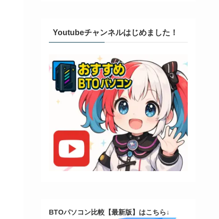
Youtubeチャンネルはじめました！
BTOパソコン比較【最新版】はこちら↓