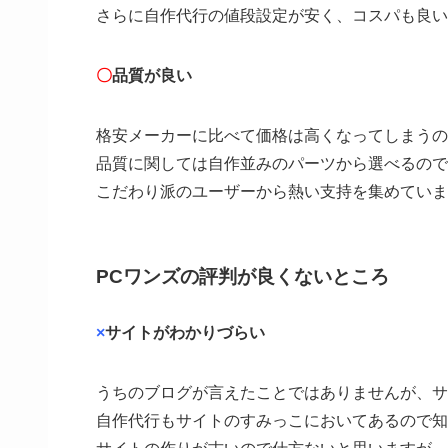
さらに自作代行の値段設定が安く、コスパも良い
〇
品質が良い
格安メーカーに比べて価格は高くなってしまうの
品質に関しては自作並みのパーツから選べるので
こだわり派のユーザーから熱い支持を集めていま
PCワンズの評判が良くないところ
×
サイトがわかりづらい
うちのブログが言えたことではありませんが、サ
自作代行もサイトのすみっこにおいてあるので知