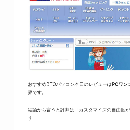
おすすめBTOパソコン本日のレビューは
PCワン
察です。
結論から言うと評判は「カスタマイズの自由度が
す。