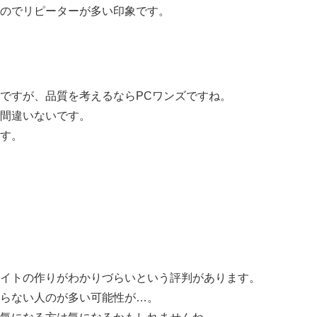
のでリピーターが多い印象です。
ですが、品質を考えるならPCワンズですね。
間違いないです。
す。
イトの作りがわかりづらいという評判があります。
らない人のが多い可能性が…。