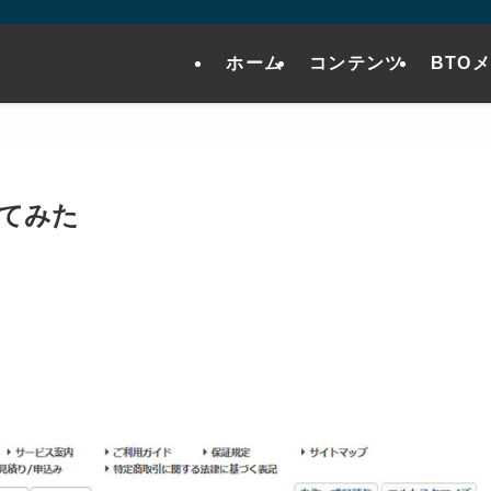
ホーム
コンテンツ
BTO
めてみた