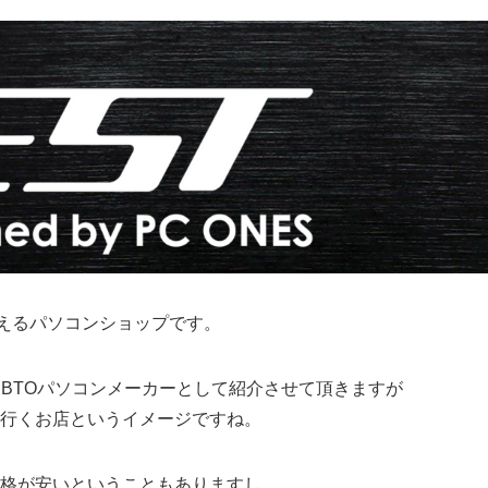
構えるパソコンショップです。
、BTOパソコンメーカーとして紹介させて頂きますが
行くお店というイメージですね。
格が安いということもありますし