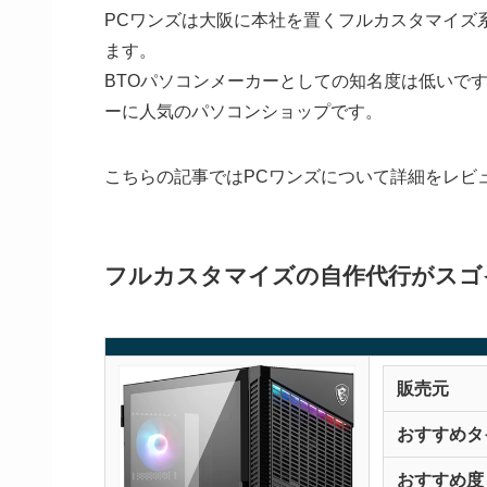
PCワンズは大阪に本社を置くフルカスタマイズ
ます。
BTOパソコンメーカーとしての知名度は低いで
ーに人気のパソコンショップです。
こちらの記事ではPCワンズについて詳細をレビ
フルカスタマイズの自作代行がスゴ
販売元
おすすめタ
おすすめ度