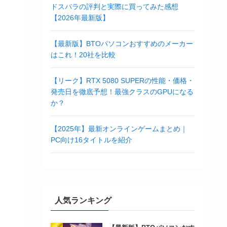
ドスパラの評判と実際に買ってみた感想
【2026年最新版】
【最新版】BTOパソコンおすすめのメーカー
はこれ！20社を比較
【リーク】RTX 5080 SUPERの性能・価格・
発売日を徹底予想！最強クラスのGPUになる
か？
【2025年】最新オンラインゲームまとめ｜
PC向け16タイトルを紹介
人気ランキング