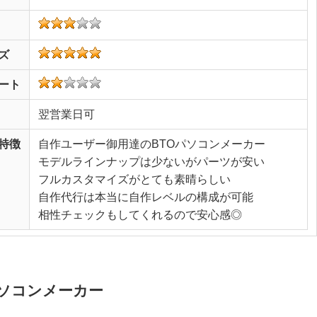
ズ
ート
翌営業日可
特徴
自作ユーザー御用達のBTOパソコンメーカー
モデルラインナップは少ないがパーツが安い
フルカスタマイズがとても素晴らしい
自作代行は本当に自作レベルの構成が可能
相性チェックもしてくれるので安心感◎
パソコンメーカー