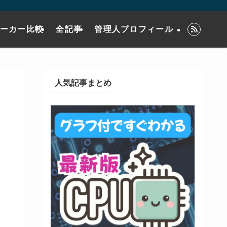
メーカー比較
全記事
管理人プロフィール
人気記事まとめ