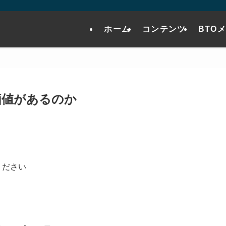
ホーム
コンテンツ
BTO
価値があるのか
ください