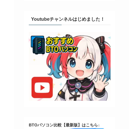
Youtubeチャンネルはじめました！
BTOパソコン比較【最新版】はこちら↓