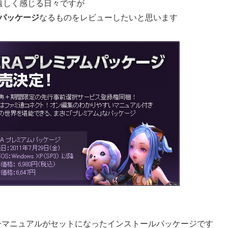
ち遠しく感じる日々ですが
ムパッケージ
なるものをレビューしたいと思います
ーマニュアルがセットになったインストールパッケージです