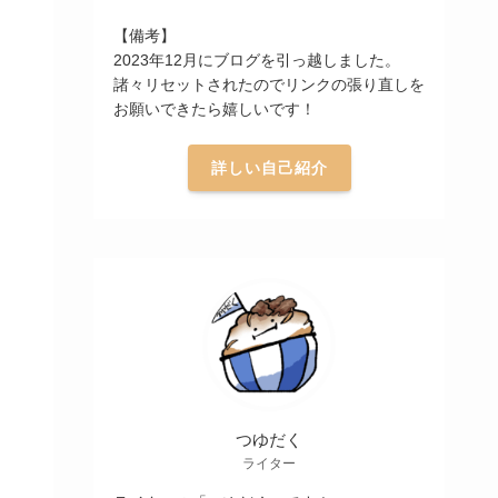
【備考】
2023年12月にブログを引っ越しました。
諸々リセットされたのでリンクの張り直しを
お願いできたら嬉しいです！
詳しい自己紹介
つゆだく
ライター