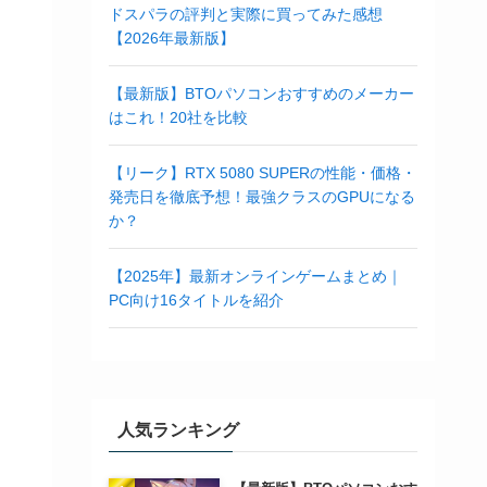
ドスパラの評判と実際に買ってみた感想
【2026年最新版】
【最新版】BTOパソコンおすすめのメーカー
はこれ！20社を比較
【リーク】RTX 5080 SUPERの性能・価格・
発売日を徹底予想！最強クラスのGPUになる
か？
【2025年】最新オンラインゲームまとめ｜
PC向け16タイトルを紹介
人気ランキング