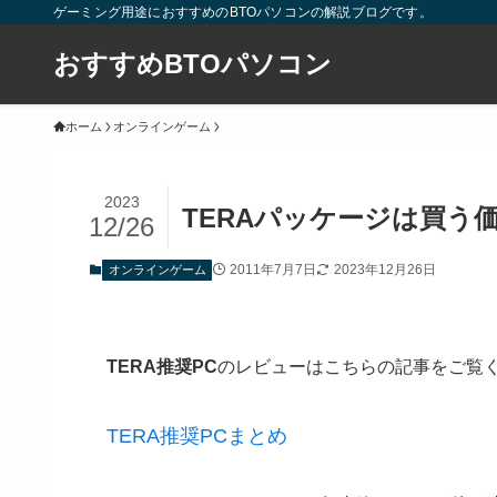
ゲーミング用途におすすめのBTOパソコンの解説ブログです。
おすすめBTOパソコン
ホーム
オンラインゲーム
2023
TERAパッケージは買う
12/26
2011年7月7日
2023年12月26日
オンラインゲーム
TERA推奨PC
のレビューはこちらの記事をご覧
TERA推奨PCまとめ