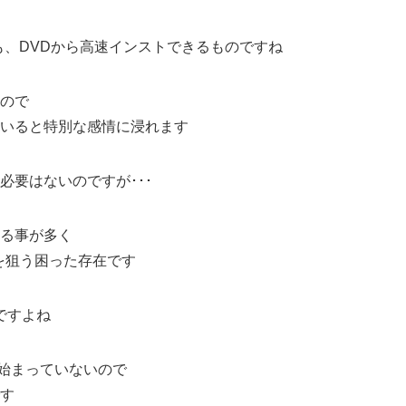
も、DVDから高速インストできるものですね
ので
いると特別な感情に浸れます
必要はないのですが･･･
る事が多く
を狙う困った存在です
ですよね
が始まっていないので
す