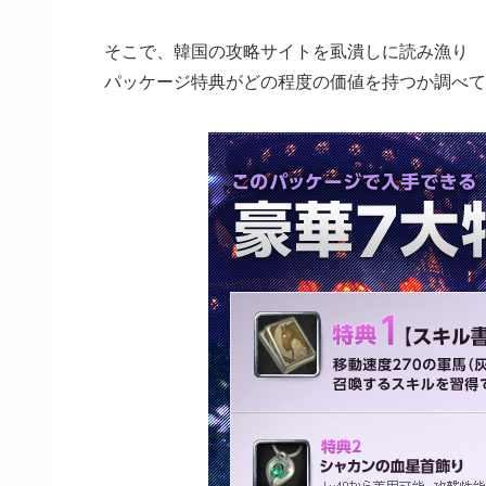
そこで、韓国の攻略サイトを虱潰しに読み漁り
パッケージ特典がどの程度の価値を持つか調べて