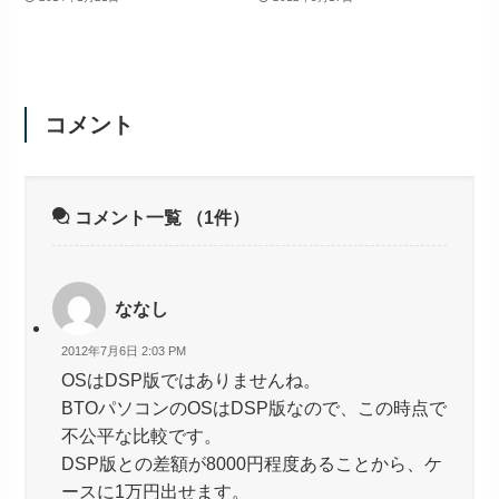
コメント
コメント一覧
（1件）
ななし
2012年7月6日 2:03 PM
OSはDSP版ではありませんね。
BTOパソコンのOSはDSP版なので、この時点で
不公平な比較です。
DSP版との差額が8000円程度あることから、ケ
ースに1万円出せます。