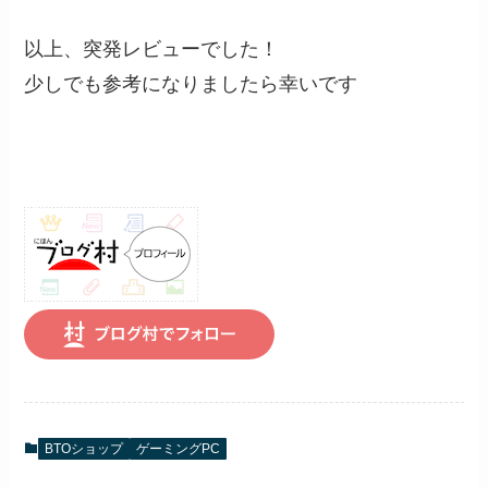
以上、突発レビューでした！
少しでも参考になりましたら幸いです
BTOショップ
ゲーミングPC