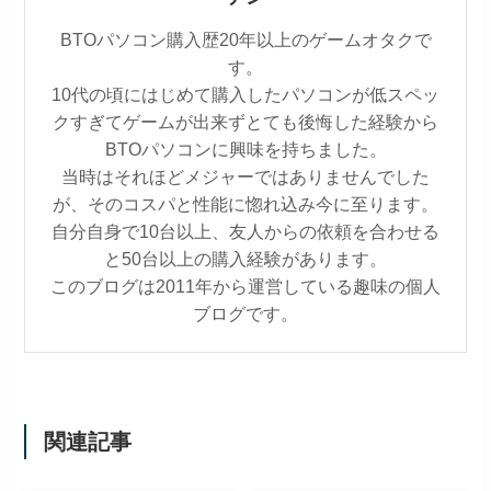
BTOパソコン購入歴20年以上のゲームオタクで
す。
10代の頃にはじめて購入したパソコンが低スペッ
クすぎてゲームが出来ずとても後悔した経験から
BTOパソコンに興味を持ちました。
当時はそれほどメジャーではありませんでした
が、そのコスパと性能に惚れ込み今に至ります。
自分自身で10台以上、友人からの依頼を合わせる
と50台以上の購入経験があります。
このブログは2011年から運営している趣味の個人
ブログです。
関連記事