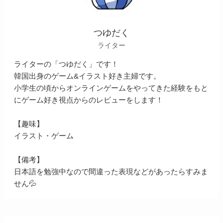
つゆだく
ライター
ライターの「つゆだく」です！
韓国出身のゲーム&イラスト好き主婦です。
小学生の頃からオンラインゲームをやってきた経験をもと
にゲーム好き視点からのレビューをします！
【趣味】
イラスト・ゲーム
【備考】
日本語を勉強中なので間違った表現などがあったらすみま
せん💦