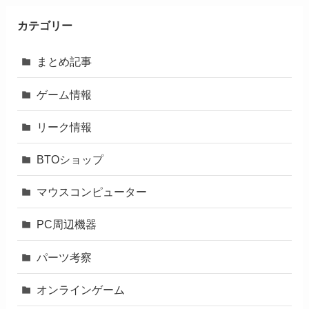
カテゴリー
まとめ記事
ゲーム情報
リーク情報
BTOショップ
マウスコンピューター
PC周辺機器
パーツ考察
オンラインゲーム