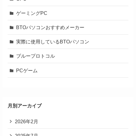
ゲーミングPC
BTOパソコンおすすめメーカー
実際に使用しているBTOパソコン
ブループロトコル
PCゲーム
月別アーカイブ
2026年2月
2025年7月