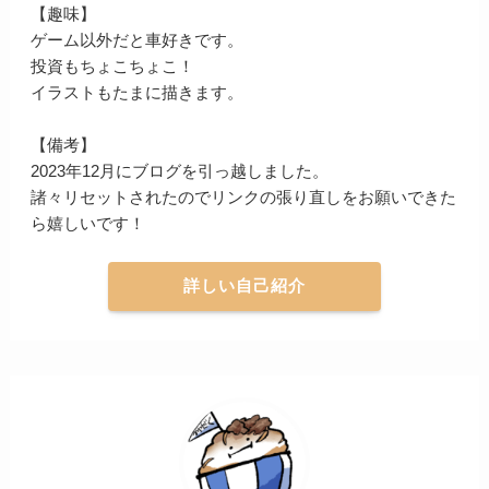
【趣味】
ゲーム以外だと車好きです。
投資もちょこちょこ！
イラストもたまに描きます。
【備考】
2023年12月にブログを引っ越しました。
諸々リセットされたのでリンクの張り直しをお願いできた
ら嬉しいです！
詳しい自己紹介