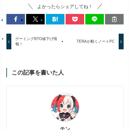
よかったらシェアしてね！
ゲーミングBTO値下げ情
TERAが動くノートPC
報！
この記事を書いた人
テン