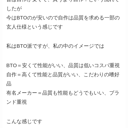
したが
今はBTOのが安いので自作は品質を求める一部の
玄人仕様という感じです
私はBTO派ですが、私の中のイメージでは
BTO＝安くて性能がいい、品質は低いコスパ重視
自作＝高くて性能と品質がいい、こだわりの嗜好
品
有名メーカー＝品質も性能もどうでもいい、ブラ
ンド重視
こんな感じです