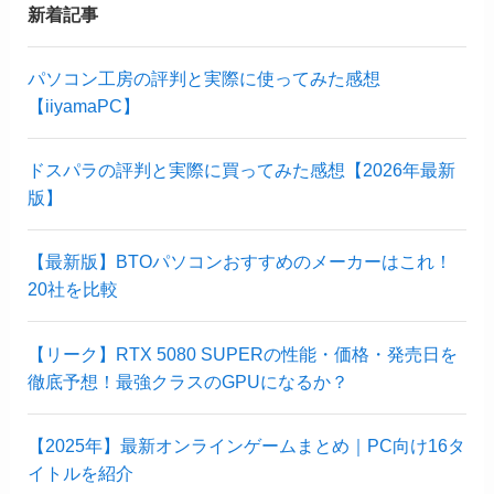
新着記事
パソコン工房の評判と実際に使ってみた感想
【iiyamaPC】
ドスパラの評判と実際に買ってみた感想【2026年最新
版】
【最新版】BTOパソコンおすすめのメーカーはこれ！
20社を比較
【リーク】RTX 5080 SUPERの性能・価格・発売日を
徹底予想！最強クラスのGPUになるか？
【2025年】最新オンラインゲームまとめ｜PC向け16タ
イトルを紹介