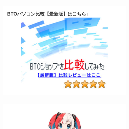
BTOパソコン比較【最新版】はこちら↓