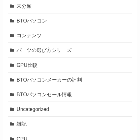
未分類
BTOパソコン
コンテンツ
パーツの選び方シリーズ
GPU比較
BTOパソコンメーカーの評判
BTOパソコンセール情報
Uncategorized
雑記
CPU