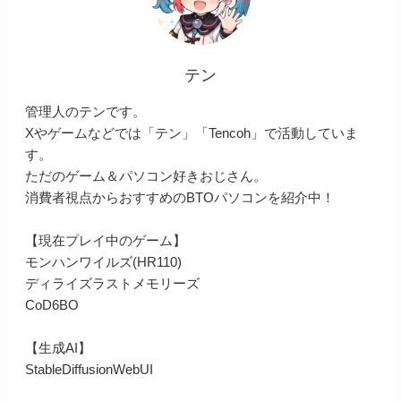
テン
管理人のテンです。
Xやゲームなどでは「テン」「Tencoh」で活動していま
す。
ただのゲーム＆パソコン好きおじさん。
消費者視点からおすすめのBTOパソコンを紹介中！
【現在プレイ中のゲーム】
モンハンワイルズ(HR110)
ディライズラストメモリーズ
CoD6BO
【生成AI】
StableDiffusionWebUI