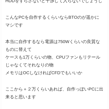
HDDをずらさないと干渉して入らないでしょうし
こんなPCを自作するくらいならBTOのが遥かに
マシです
本当に自作するなら電源は750Wくらいの良質な
ものに替えて
ケースも1万くらいの物、CPUファンもリテール
じゃなくてそれなりの物
メモリはOCしなければCFDでもいいか
ここから＋２万くらいあれば、自作っぽいPCに出
来ると思います