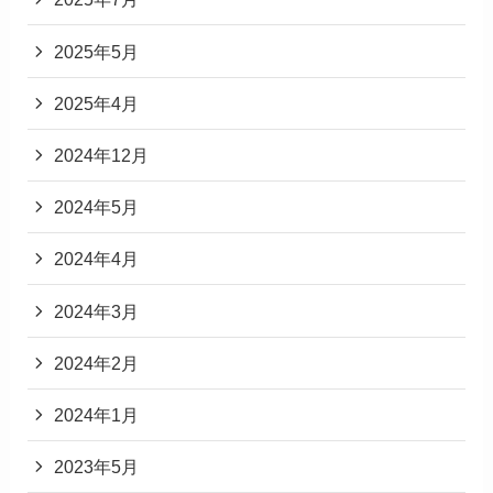
2025年5月
2025年4月
2024年12月
2024年5月
2024年4月
2024年3月
2024年2月
2024年1月
2023年5月