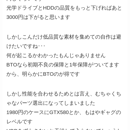
光学ドライブとHDDの品質をもっと下げればあと
3000円は下がると思います
しかしこんだけ低品質な素材を集めての自作は避
けたいですね･･･
何が起こるかわかったもんじゃありません
BTOなら初期不良の保障と1年保障がついてます
から、明らかにBTOのが得です
しかし性能を合わせるためとは言え、むちゃくち
ゃなパーツ選出になってしまいました
1980円のケースにGTX580とか、もはやギャグの
レベルです