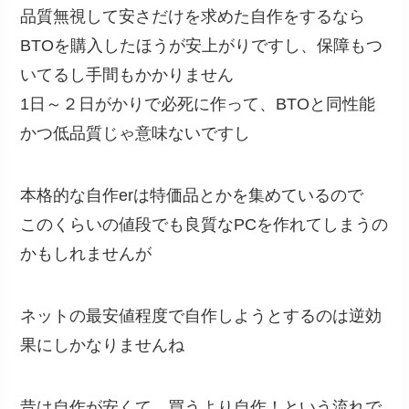
品質無視して安さだけを求めた自作をするなら
BTOを購入したほうが安上がりですし、保障もつ
いてるし手間もかかりません
1日～２日がかりで必死に作って、BTOと同性能
かつ低品質じゃ意味ないですし
本格的な自作erは特価品とかを集めているので
このくらいの値段でも良質なPCを作れてしまうの
かもしれませんが
ネットの最安値程度で自作しようとするのは逆効
果にしかなりませんね
昔は自作が安くて、買うより自作！という流れで