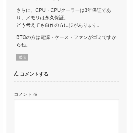
さらに、CPU・CPUクーラーは3年保証であ
り、メモリは永久保証。
どう考えても自作の方に歩があります。
BTOの方は電源・ケース・ファンがゴミですか
らね。
返信
コメントする
コメント
※