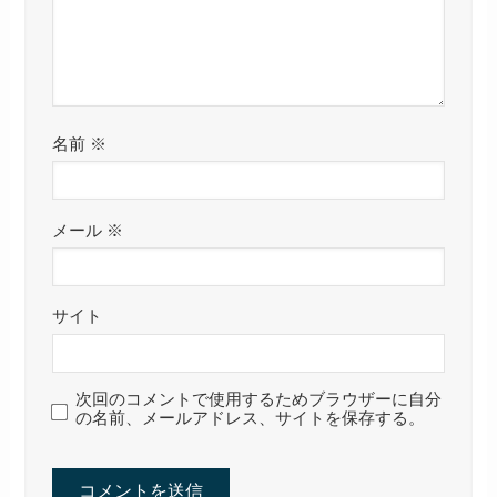
名前
※
メール
※
サイト
次回のコメントで使用するためブラウザーに自分
の名前、メールアドレス、サイトを保存する。