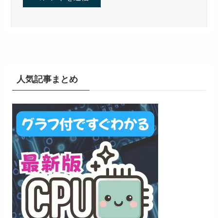
人気記事まとめ