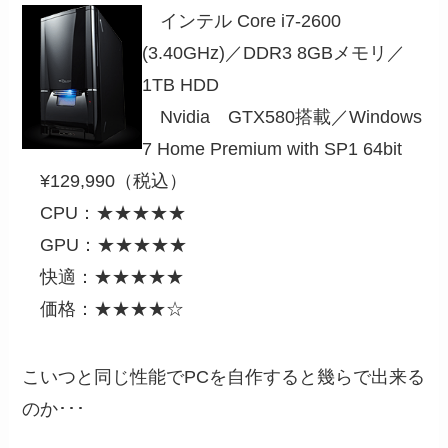
インテル Core i7-2600
(3.40GHz)／DDR3 8GBメモリ／
1TB HDD
Nvidia GTX580搭載／Windows
7 Home Premium with SP1 64bit
¥129,990（税込）
CPU：★★★★★
GPU：★★★★★
快適：★★★★★
価格：★★★★☆
こいつと同じ性能でPCを自作すると幾らで出来る
のか･･･